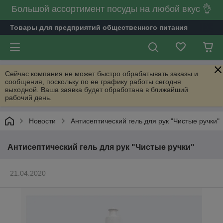
Большой ассортимент посуды на любой вкус 👌
Товары для предприятий общественного питания
Сейчас компания не может быстро обрабатывать заказы и
сообщения, поскольку по ее графику работы сегодня
выходной. Ваша заявка будет обработана в ближайший
рабочий день.
Новости
Антисептический гель для рук "Чистые ручки"
Антисептический гель для рук "Чистые ручки"
21.04.2020