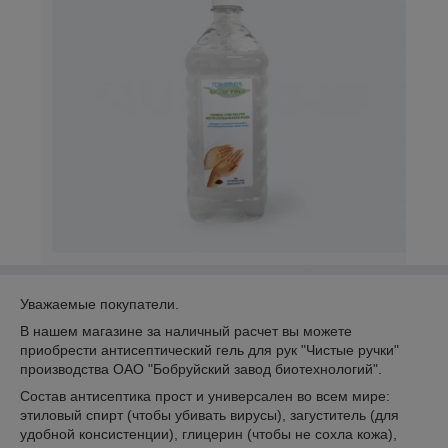
Уважаемые покупатели.
В нашем магазине за наличный расчет вы можете
приобрести антисептический гель для рук "Чистые ручки"
производства ОАО "Бобруйский завод биотехнологий".
Состав антисептика прост и универсален во всем мире:
этиловый спирт (чтобы убивать вирусы), загуститель (для
удобной консистенции), глицерин (чтобы не сохла кожа),