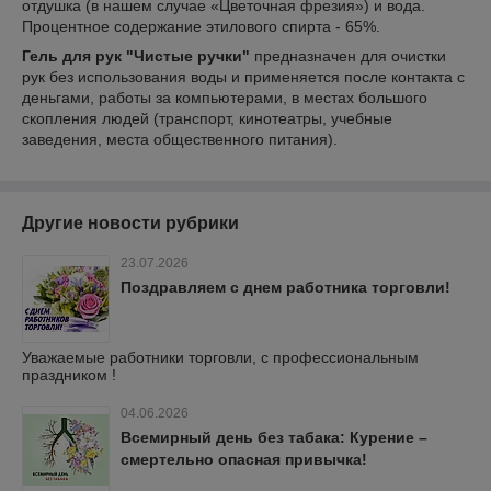
отдушка (в нашем случае «Цветочная фрезия») и вода.
Процентное содержание этилового спирта - 65%.
Гель для рук "Чистые ручки"
предназначен для очистки
рук без использования воды и применяется после контакта с
деньгами, работы за компьютерами, в местах большого
скопления людей (транспорт, кинотеатры, учебные
заведения, места общественного питания).
Другие новости рубрики
23.07.2026
Поздравляем с днем работника торговли!
Уважаемые работники торговли, с профессиональным
праздником !
04.06.2026
Всемирный день без табака: Курение –
смертельно опасная привычка!