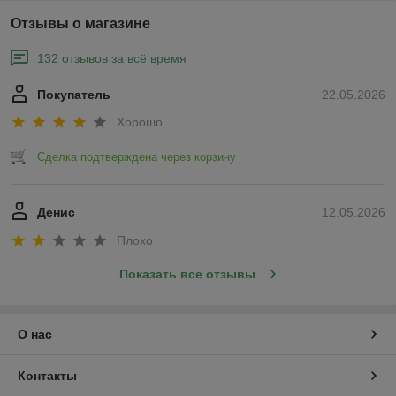
Отзывы о магазине
132 отзывов за всё время
Покупатель
22.05.2026
Хорошо
Сделка подтверждена через корзину
Денис
12.05.2026
Плохо
Показать все отзывы
О нас
Контакты