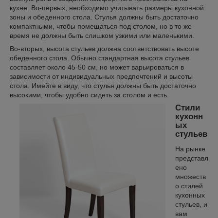
кухне. Во-первых, необходимо учитывать размеры кухонной
зоны и обеденного стола. Стулья должны быть достаточно
компактными, чтобы помещаться под столом, но в то же
время не должны быть слишком узкими или маленькими.
Во-вторых, высота стульев должна соответствовать высоте
обеденного стола. Обычно стандартная высота стульев
составляет около 45-50 см, но может варьироваться в
зависимости от индивидуальных предпочтений и высоты
стола. Имейте в виду, что стулья должны быть достаточно
высокими, чтобы удобно сидеть за столом и есть.
Стили
кухонн
ых
стульев
На рынке
представл
ено
множеств
о стилей
кухонных
стульев, и
вам