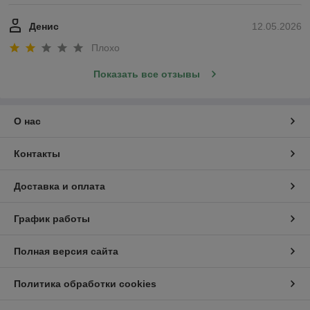
Денис
12.05.2026
Плохо
Показать все отзывы
О нас
Контакты
Доставка и оплата
График работы
Полная версия сайта
Политика обработки cookies