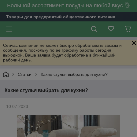
Большой ассортимент посуды на любой вкус 👌
Товары для предприятий общественного питания
Сейчас компания не может быстро обрабатывать заказы и
сообщения, поскольку по ее графику работы сегодня
выходной. Ваша заявка будет обработана в ближайший
рабочий день.
Статьи
Какие стулья выбрать для кухни?
Какие стулья выбрать для кухни?
10.07.2023