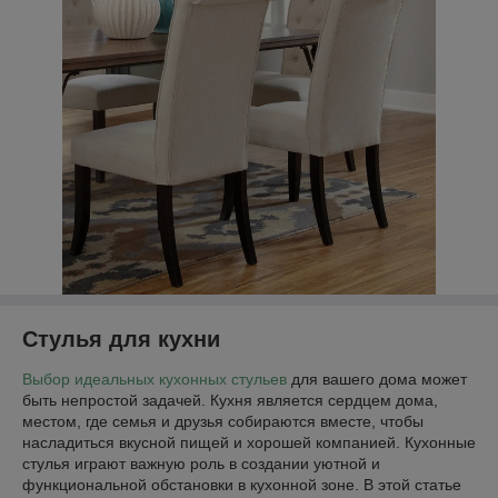
Стулья для кухни
Выбор идеальных кухонных стульев
для вашего дома может
быть непростой задачей. Кухня является сердцем дома,
местом, где семья и друзья собираются вместе, чтобы
насладиться вкусной пищей и хорошей компанией. Кухонные
стулья играют важную роль в создании уютной и
функциональной обстановки в кухонной зоне. В этой статье