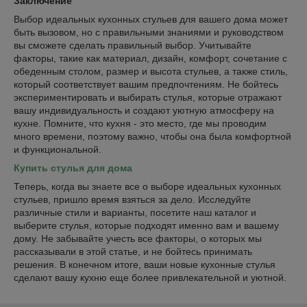
Заключение
Выбор идеальных кухонных стульев для вашего дома может
быть вызовом, но с правильными знаниями и руководством
вы сможете сделать правильный выбор. Учитывайте
факторы, такие как материал, дизайн, комфорт, сочетание с
обеденным столом, размер и высота стульев, а также стиль,
который соответствует вашим предпочтениям. Не бойтесь
экспериментировать и выбирать стулья, которые отражают
вашу индивидуальность и создают уютную атмосферу на
кухне. Помните, что кухня - это место, где мы проводим
много времени, поэтому важно, чтобы она была комфортной
и функциональной.
Купить стулья для дома
Теперь, когда вы знаете все о выборе идеальных кухонных
стульев, пришло время взяться за дело. Исследуйте
различные стили и варианты, посетите наш каталог и
выберите стулья, которые подходят именно вам и вашему
дому. Не забывайте учесть все факторы, о которых мы
рассказывали в этой статье, и не бойтесь принимать
решения. В конечном итоге, ваши новые кухонные стулья
сделают вашу кухню еще более привлекательной и уютной.