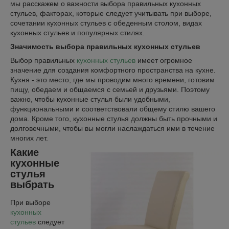
мы расскажем о важности выбора правильных кухонных
стульев, факторах, которые следует учитывать при выборе,
сочетании кухонных стульев с обеденным столом, видах
кухонных стульев и популярных стилях.
Значимость выбора правильных кухонных стульев
Выбор правильных
кухонных стульев
имеет огромное
значение для создания комфортного пространства на кухне.
Кухня - это место, где мы проводим много времени, готовим
пищу, обедаем и общаемся с семьей и друзьями. Поэтому
важно, чтобы кухонные стулья были удобными,
функциональными и соответствовали общему стилю вашего
дома. Кроме того, кухонные стулья должны быть прочными и
долговечными, чтобы вы могли наслаждаться ими в течение
многих лет.
Какие
кухонные
стулья
выбрать
При выборе
кухонных
стульев
следует