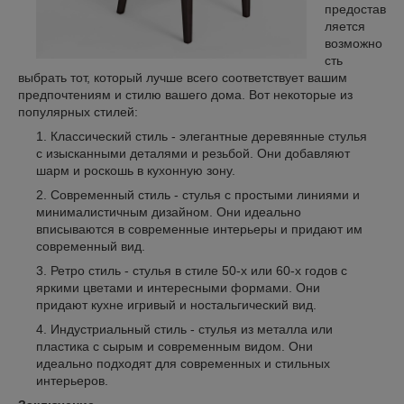
предостав
ляется
возможно
сть
выбрать тот, который лучше всего соответствует вашим
предпочтениям и стилю вашего дома. Вот некоторые из
популярных стилей:
Классический стиль - элегантные деревянные стулья
с изысканными деталями и резьбой. Они добавляют
шарм и роскошь в кухонную зону.
Современный стиль - стулья с простыми линиями и
минималистичным дизайном. Они идеально
вписываются в современные интерьеры и придают им
современный вид.
Ретро стиль - стулья в стиле 50-х или 60-х годов с
яркими цветами и интересными формами. Они
придают кухне игривый и ностальгический вид.
Индустриальный стиль - стулья из металла или
пластика с сырым и современным видом. Они
идеально подходят для современных и стильных
интерьеров.