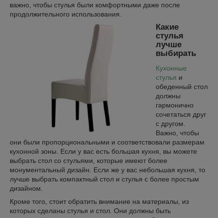
важно, чтобы стулья были комфортными даже после
продолжительного использования.
Какие
стулья
лучше
выбирать
Кухонные
стулья
и
обеденный стол
должны
гармонично
сочетаться друг
с другом.
Важно, чтобы
они были пропорциональными и соответствовали размерам
кухонной зоны. Если у вас есть большая кухня, вы можете
выбрать стол со стульями, которые имеют более
монументальный дизайн. Если же у вас небольшая кухня, то
лучше выбрать компактный стол и стулья с более простым
дизайном.
Кроме того, стоит обратить внимание на материалы, из
которых сделаны стулья и стол. Они должны быть