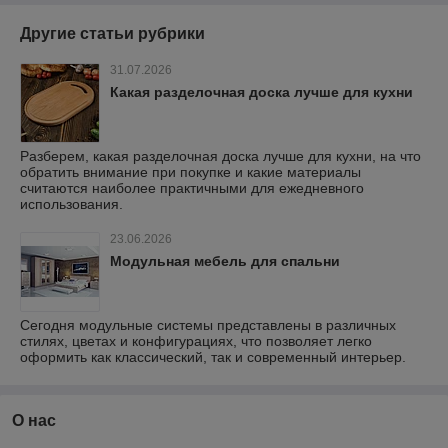
Другие статьи рубрики
31.07.2026
Какая разделочная доска лучше для кухни
Разберем, какая разделочная доска лучше для кухни, на что
обратить внимание при покупке и какие материалы
считаются наиболее практичными для ежедневного
использования.
23.06.2026
Модульная мебель для спальни
Сегодня модульные системы представлены в различных
стилях, цветах и конфигурациях, что позволяет легко
оформить как классический, так и современный интерьер.
О нас