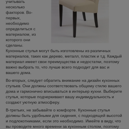
учитывать
несколько
факторов. Во-
первых,
необходимо
определиться с
материалом, из
которого они
сделаны.
Кухонные стулья могут быть изготовлены из различных
материалов, таких как дерево, металл, пластик и т.д. Каждый
материал имеет свои преимущества и недостатки, поэтому
важно выбрать то, что лучше всего подходит для вас и
вашего дома.
Во-вторых, следует обратить внимание на дизайн кухонных
стульев. Они должны соответствовать общему стилю вашего
дома и гармонично вписываться в интерьер кухни. Выберите
стулья, которые подчеркивают вашу индивидуальность и
создают уютную атмосферу.
В-третьих, не забывайте о комфорте. Кухонные стулья
должны быть удобными для сидения, с подходящей высотой
и подлокотниками, если это необходимо. Имейте в виду, что
вы проводите много времени за кухонным столом, поэтому