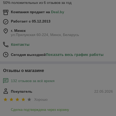
50% положительных из 6 отзывов за год
Компания продает на
Deal.by
Работает с 05.12.2013
г. Минск
ул.Прилукская 60-224, Минск, Беларусь
Контакты
Показать весь график работы
Сегодня выходной
Отзывы о магазине
132 отзывов за всё время
Покупатель
22.05.2026
Хорошо
Сделка подтверждена через корзину