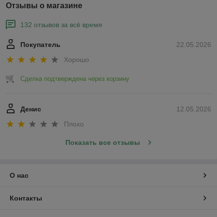
Отзывы о магазине
132 отзывов за всё время
Покупатель
22.05.2026
Хорошо
Сделка подтверждена через корзину
Денис
12.05.2026
Плохо
Показать все отзывы
О нас
Контакты