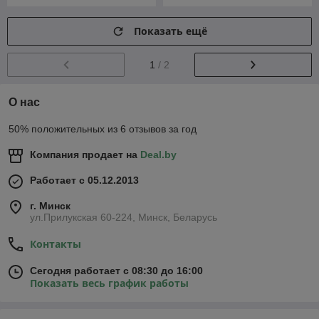
Показать ещё
1
/ 2
О нас
50% положительных из 6 отзывов за год
Компания продает на
Deal.by
Работает с 05.12.2013
г. Минск
ул.Прилукская 60-224, Минск, Беларусь
Контакты
Сегодня работает с 08:30 до 16:00
Показать весь график работы