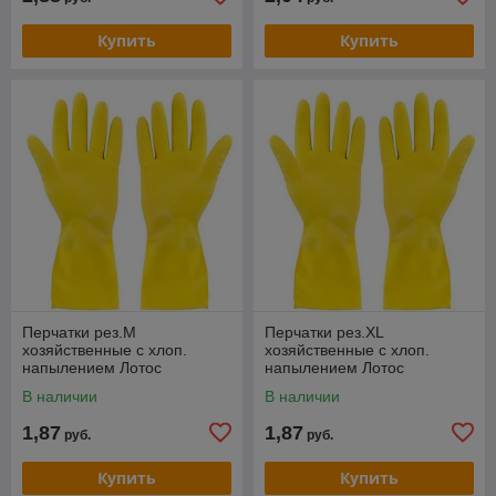
Купить
Купить
Перчатки рез.M
Перчатки рез.XL
хозяйственные с хлоп.
хозяйственные с хлоп.
напылением Лотос
напылением Лотос
В наличии
В наличии
1,87
1,87
руб.
руб.
Купить
Купить