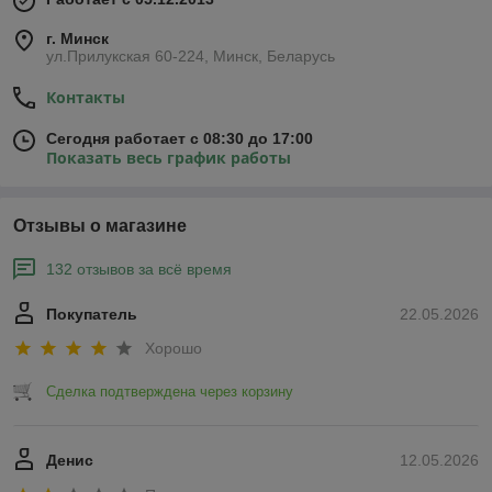
г. Минск
ул.Прилукская 60-224, Минск, Беларусь
Контакты
Сегодня работает с 08:30 до 17:00
Показать весь график работы
Отзывы о магазине
132 отзывов за всё время
Покупатель
22.05.2026
Хорошо
Сделка подтверждена через корзину
Денис
12.05.2026