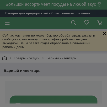
Большой ассортимент посуды на любой вкус 👌
Товары для предприятий общественного питания
Сейчас компания не может быстро обрабатывать заказы и
сообщения, поскольку по ее графику работы сегодня
выходной. Ваша заявка будет обработана в ближайший
рабочий день.
Товары и услуги
Барный инвентарь
Барный инвентарь
Торговая