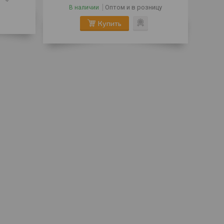
Оптом и в розницу
В наличии
Купить