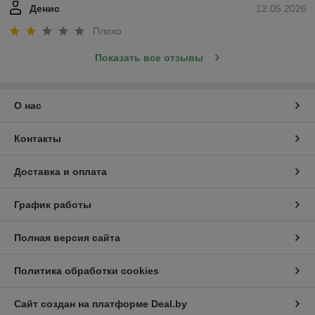
Денис
12.05.2026
Плохо
Показать все отзывы
О нас
Контакты
Доставка и оплата
График работы
Полная версия сайта
Политика обработки cookies
Сайт создан на платформе Deal.by