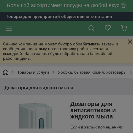
Большой ассортимент посуды на любой вкус 👌
Товары для предприятий общественного питания
Сейчас компания не может быстро обрабатывать заказы и
сообщения, поскольку по ее графику работы сегодня
выходной. Ваша заявка будет обработана в ближайший
рабочий день.
Товары и услуги
Уборка, бытовая химия, хозтовары
Дозаторы для жидкого мыла
Дозаторы для
антисептиков и
жидкого мыла
Если в жилых помещениях
для соблюдения правил