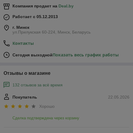
Компания продает на
Deal.by
Работает с 05.12.2013
г. Минск
ул.Прилукская 60-224, Минск, Беларусь
Контакты
Показать весь график работы
Сегодня выходной
Отзывы о магазине
132 отзывов за всё время
Покупатель
22.05.2026
Хорошо
Сделка подтверждена через корзину