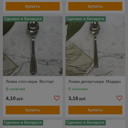
Купить
Купить
Сделано в Беларуси
Сделано в Беларуси
Ложка стол.нерж. Восторг
Ложка десерт.нерж. Модерн
В наличии
В наличии
4,10
3,16
руб.
руб.
Купить
Купить
Сделано в Беларуси
Сделано в Беларуси