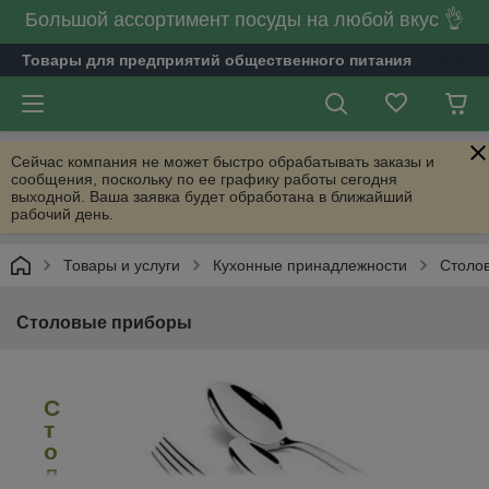
Большой ассортимент посуды на любой вкус 👌
Товары для предприятий общественного питания
Сейчас компания не может быстро обрабатывать заказы и
сообщения, поскольку по ее графику работы сегодня
выходной. Ваша заявка будет обработана в ближайший
рабочий день.
Товары и услуги
Кухонные принадлежности
Столо
Столовые приборы
С
т
о
л