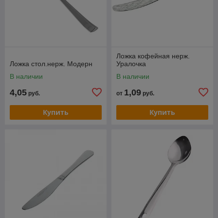
Ложка кофейная нерж.
Ложка стол.нерж. Модерн
Уралочка
В наличии
В наличии
4,05
1,09
руб.
от
руб.
Купить
Купить