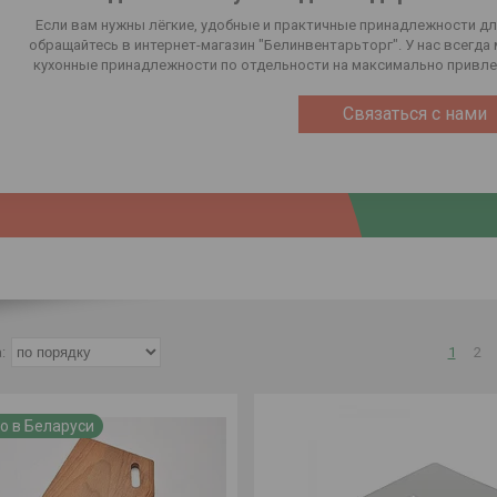
Если вам нужны лёгкие, удобные и практичные принадлежности дл
обращайтесь в интернет-магазин "Белинвентарьторг". У нас всегда
кухонные принадлежности по отдельности на максимально привле
Связаться с нами
1
2
о в Беларуси