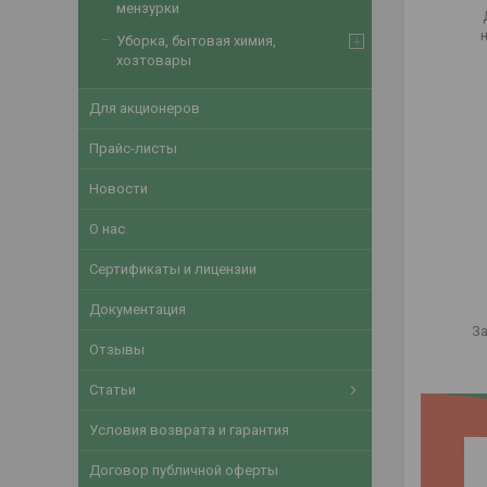
мензурки
Уборка, бытовая химия,
хозтовары
Для акционеров
Прайс-листы
Новости
О нас
Сертификаты и лицензии
Документация
За
Отзывы
Статьи
Условия возврата и гарантия
Договор публичной оферты