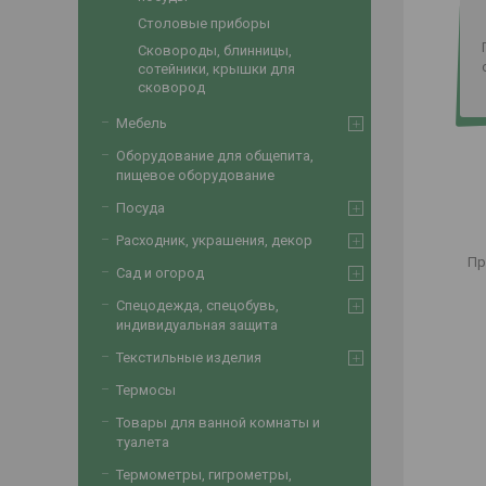
Столовые приборы
Сковороды, блинницы,
сотейники, крышки для
сковород
Мебель
Оборудование для общепита,
пищевое оборудование
Посуда
Расходник, украшения, декор
Пр
Сад и огород
Спецодежда, спецобувь,
индивидуальная защита
Текстильные изделия
Термосы
Товары для ванной комнаты и
туалета
Термометры, гигрометры,