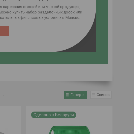
я нарезания овощей или мясной продукции,
 можно купить набор разделочных досок или
кательных финансовых условиях в Минске.
Галерея
Список
→
Сделано в Беларуси