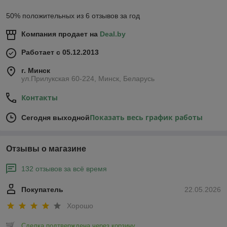
50% положительных из 6 отзывов за год
Компания продает на
Deal.by
Работает с 05.12.2013
г. Минск
ул.Прилукская 60-224, Минск, Беларусь
Контакты
Показать весь график работы
Сегодня выходной
Отзывы о магазине
132 отзывов за всё время
Покупатель
22.05.2026
Хорошо
Сделка подтверждена через корзину