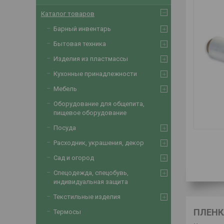
Каталог товаров
Барный инвентарь
Бытовая техника
Изделия из пластмассы
Кухонные принадлежности
Мебель
Оборудование для общепита,
пищевое оборудование
Посуда
Расходник, украшения, декор
Сад и огород
Спецодежда, спецобувь,
индивидуальная защита
Текстильные изделия
ПЛЕНК
Термосы