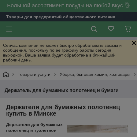
Большой ассортимент посуды на любой вкус 👌
Товары для предприятий общественного питания
Сейчас компания не может быстро обрабатывать заказы и
сообщения, поскольку по ее графику работы сегодня
выходной. Ваша заявка будет обработана в ближайший
рабочий день.
Товары и услуги
Уборка, бытовая химия, хозтовары
Держатель для бумажных полотенец и бумаги
Держатели для бумажных полотенец
купить в Минске
Держатели для бумажных
полотенец и туалетной
бумаги от компании