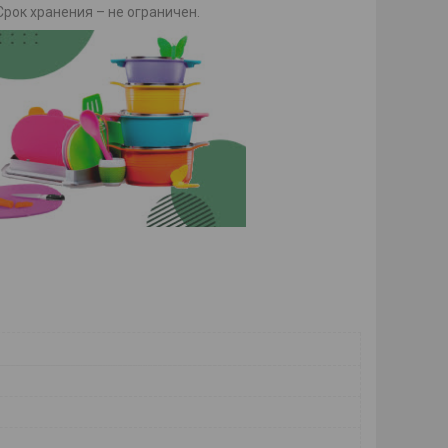
рок хранения – не ограничен.