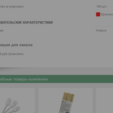
тво в упаковке
100 шт.
Красны
ВАТЕЛЬСКИЕ ХАРАКТЕРИСТИКИ
ие
Новое
ация для заказа
8
руб.
/упаковка
обные товары компании