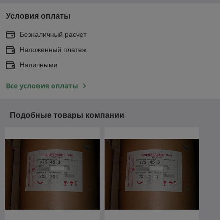
Условия оплаты
Безналичный расчет
Наложенный платеж
Наличными
Все условия оплаты
Подобные товары компании