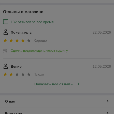
Отзывы о магазине
132 отзывов за всё время
Покупатель
22.05.2026
Хорошо
Сделка подтверждена через корзину
Денис
12.05.2026
Плохо
Показать все отзывы
О нас
Контакты