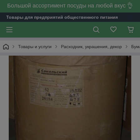
Большой ассортимент посуды на любой вкус 👌
Товары для предприятий общественного питания
Товары и услуги
Расходник, украшения, декор
Бум