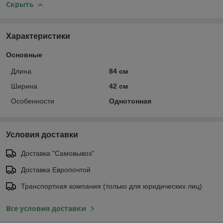
Скрыть
Характеристики
Основные
Длина
84 см
Ширина
42 см
Особенности
Однотонная
Условия доставки
Доставка "Самовывоз"
Доставка Европочтой
Транспортная компания (только для юридических лиц)
Все условия доставки