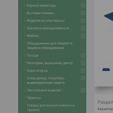
Барный инвентарь
Бытовая техника
Изделия из пластмассы
Кухонные принадлежности
Мебель
Оборудование для общепита,
пищевое оборудование
Посуда
Расходник, украшения, декор
Сад и огород
Спецодежда, спецобувь,
индивидуальная защита
Текстильные изделия
Термосы
Раздел
Товары для ванной комнаты и
Характер
туалета