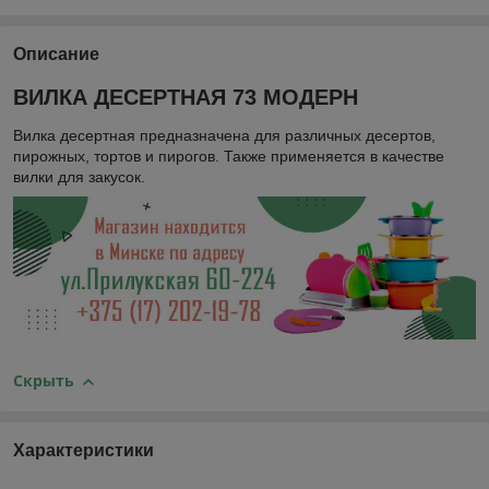
Описание
ВИЛКА ДЕСЕРТНАЯ 73 МОДЕРН
Вилка десертная предназначена для различных десертов,
пирожных, тортов и пирогов. Также применяется в качестве
вилки для закусок.
Скрыть
Характеристики