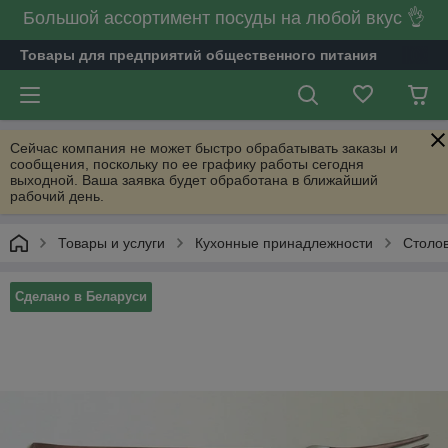
Большой ассортимент посуды на любой вкус 👌
Товары для предприятий общественного питания
Сейчас компания не может быстро обрабатывать заказы и
сообщения, поскольку по ее графику работы сегодня
выходной. Ваша заявка будет обработана в ближайший
рабочий день.
Товары и услуги
Кухонные принадлежности
Столо
Сделано в Беларуси