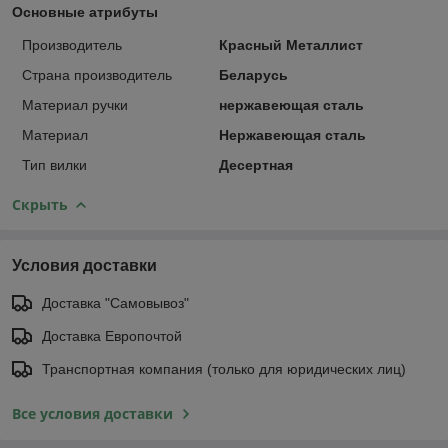
Основные атрибуты
Производитель
Красный Металлист
Страна производитель
Беларусь
Материал ручки
нержавеющая сталь
Материал
Нержавеющая сталь
Тип вилки
Десертная
Скрыть
Условия доставки
Доставка "Самовывоз"
Доставка Европочтой
Транспортная компания (только для юридических лиц)
Все условия доставки