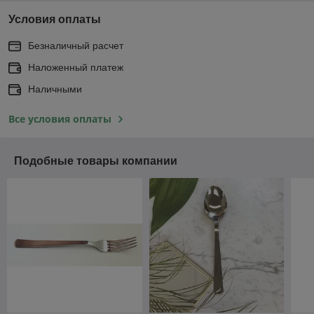
Условия оплаты
Безналичный расчет
Наложенный платеж
Наличными
Все условия оплаты
Подобные товары компании