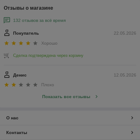
Отзывы о магазине
132 отзывов за всё время
Покупатель
22.05.2026
Хорошо
Сделка подтверждена через корзину
Денис
12.05.2026
Плохо
Показать все отзывы
О нас
Контакты