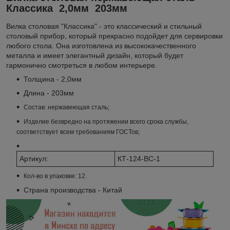
Классика 2,0мм 203мм
Вилка столовая "Классика" - это классический и стильный
столовый прибор, который прекрасно подойдет для сервировки
любого стола. Она изготовлена из высококачественного
металла и имеет элегантный дизайн, который будет
гармонично смотреться в любом интерьере.
Толщина - 2,0мм
Длина - 203мм
Состав: нержавеющая сталь;
Изделие безвредно на протяжении всего срока службы,
соответствует всем требованиям ГОСТов;
Артикул:
КТ-124-ВС-1
Кол-во в упаковке: 12.
Страна производства - Китай