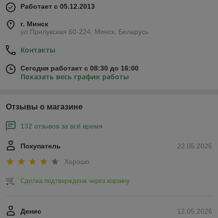
Работает с 05.12.2013
г. Минск
ул.Прилукская 60-224, Минск, Беларусь
Контакты
Сегодня работает с 08:30 до 16:00
Показать весь график работы
Отзывы о магазине
132 отзывов за всё время
Покупатель
22.05.2026
Хорошо
Сделка подтверждена через корзину
Денис
12.05.2026