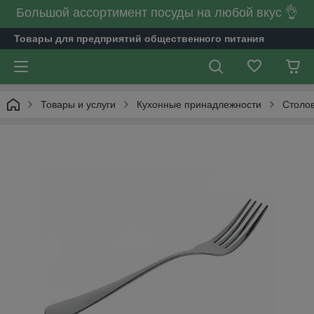
Большой ассортимент посуды на любой вкус 👌
Товары для предприятий общественного питания
Товары и услуги
Кухонные принадлежности
Столо