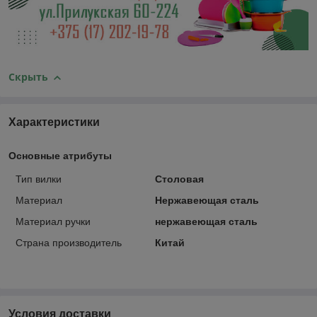
Скрыть
Характеристики
Основные атрибуты
Тип вилки
Столовая
Материал
Нержавеющая сталь
Материал ручки
нержавеющая сталь
Страна производитель
Китай
Условия доставки