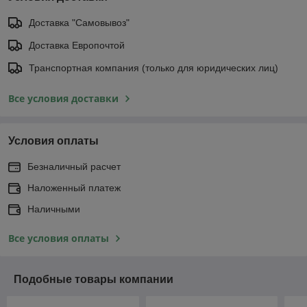
Доставка "Самовывоз"
Доставка Европочтой
Транспортная компания (только для юридических лиц)
Все условия доставки
Условия оплаты
Безналичный расчет
Наложенный платеж
Наличными
Все условия оплаты
Подобные товары компании