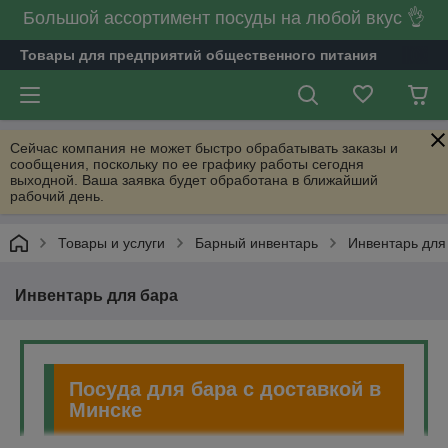
Большой ассортимент посуды на любой вкус 👌
Товары для предприятий общественного питания
Сейчас компания не может быстро обрабатывать заказы и
сообщения, поскольку по ее графику работы сегодня
выходной. Ваша заявка будет обработана в ближайший
рабочий день.
Товары и услуги
Барный инвентарь
Инвентарь для
Инвентарь для бара
Посуда для бара с доставкой в
Минске