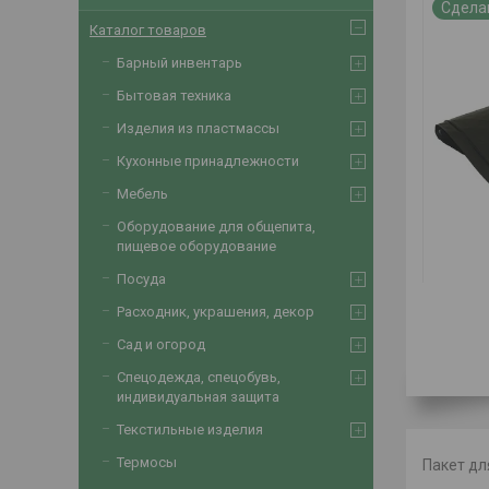
Сдела
Каталог товаров
Барный инвентарь
Бытовая техника
Изделия из пластмассы
Кухонные принадлежности
Мебель
Оборудование для общепита,
пищевое оборудование
Посуда
Расходник, украшения, декор
Сад и огород
Спецодежда, спецобувь,
индивидуальная защита
Текстильные изделия
Термосы
Пакет дл