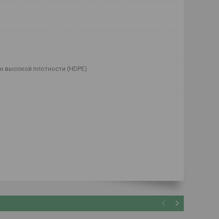
н высокой плотности (HDPE)