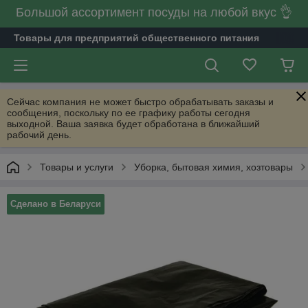
Большой ассортимент посуды на любой вкус 👌
Товары для предприятий общественного питания
Сейчас компания не может быстро обрабатывать заказы и
сообщения, поскольку по ее графику работы сегодня
выходной. Ваша заявка будет обработана в ближайший
рабочий день.
Товары и услуги
Уборка, бытовая химия, хозтовары
Сделано в Беларуси