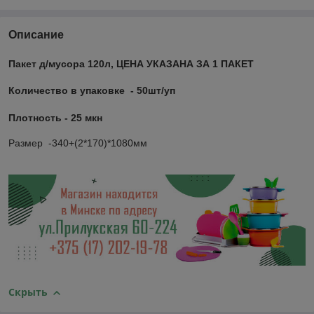
Описание
Пакет д/мусора 120л,
ЦЕНА УКАЗАНА ЗА 1 ПАКЕТ
Количество в упаковке - 50шт/уп
Плотность - 25 мкн
Размер -
340+(2*170)*1080мм
Скрыть