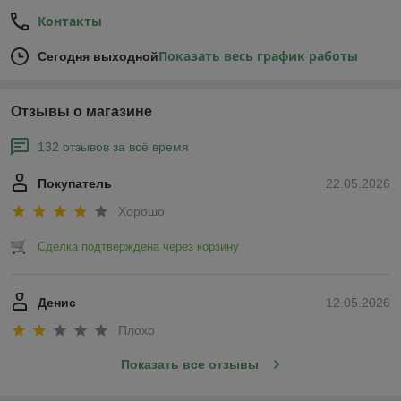
Контакты
Показать весь график работы
Сегодня выходной
Отзывы о магазине
132 отзывов за всё время
Покупатель
22.05.2026
Хорошо
Сделка подтверждена через корзину
Денис
12.05.2026
Плохо
Показать все отзывы