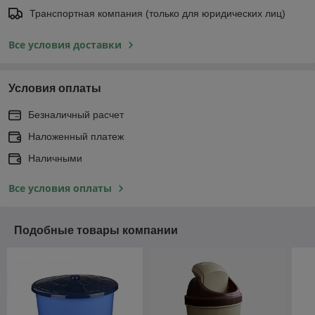
Транспортная компания (только для юридических лиц)
Все условия доставки
Условия оплаты
Безналичный расчет
Наложенный платеж
Наличными
Все условия оплаты
Подобные товары компании