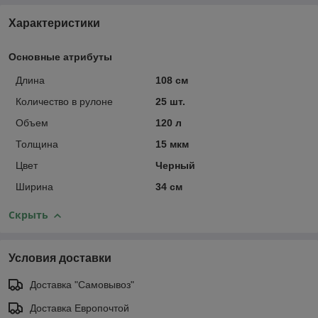
Характеристики
Основные атрибуты
Длина
108 см
Количество в рулоне
25 шт.
Объем
120 л
Толщина
15 мкм
Цвет
Черный
Ширина
34 см
Скрыть
Условия доставки
Доставка "Самовывоз"
Доставка Европочтой