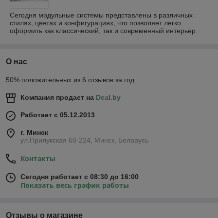
Сегодня модульные системы представлены в различных
стилях, цветах и конфигурациях, что позволяет легко
оформить как классический, так и современный интерьер.
О нас
50% положительных из 6 отзывов за год
Компания продает на
Deal.by
Работает с 05.12.2013
г. Минск
ул.Прилукская 60-224, Минск, Беларусь
Контакты
Сегодня работает с 08:30 до 16:00
Показать весь график работы
Отзывы о магазине