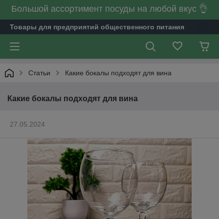
Большой ассортимент посуды на любой вкус 👌
Товары для предприятий общественного питания
Статьи
Какие бокалы подходят для вина
Какие бокалы подходят для вина
27.05.2024