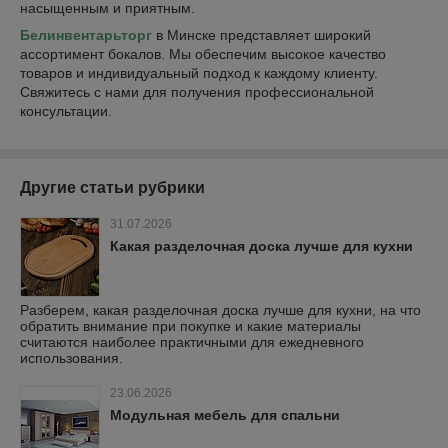
насыщенным и приятным.
Белинвентарьторг
в Минске представляет широкий
ассортимент бокалов. Мы обеспечим высокое качество
товаров и индивидуальный подход к каждому клиенту.
Свяжитесь с нами для получения профессиональной
консультации.
Другие статьи рубрики
31.07.2026
Какая разделочная доска лучше для кухни
Разберем, какая разделочная доска лучше для кухни, на что
обратить внимание при покупке и какие материалы
считаются наиболее практичными для ежедневного
использования.
23.06.2026
Модульная мебель для спальни