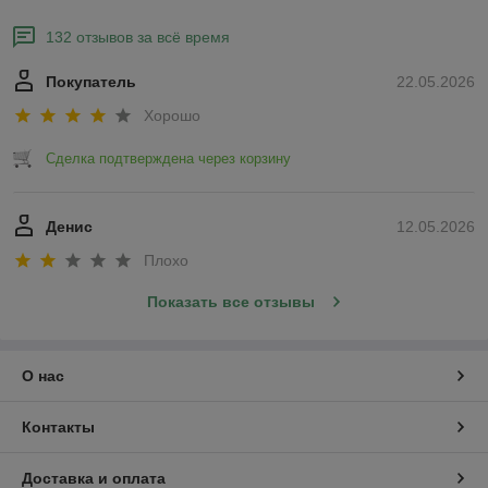
132 отзывов за всё время
Покупатель
22.05.2026
Хорошо
Сделка подтверждена через корзину
Денис
12.05.2026
Плохо
Показать все отзывы
О нас
Контакты
Доставка и оплата