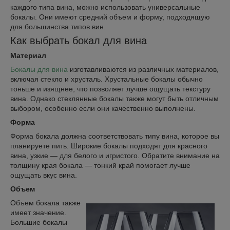
каждого типа вина, можно использовать универсальные
бокалы. Они имеют средний объем и форму, подходящую
для большинства типов вин.
Как выбрать бокал для вина
Материал
Бокалы для вина
изготавливаются из различных материалов,
включая стекло и хрусталь. Хрустальные бокалы обычно
тоньше и изящнее, что позволяет лучше ощущать текстуру
вина. Однако стеклянные бокалы также могут быть отличным
выбором, особенно если они качественно выполнены.
Форма
Форма бокала должна соответствовать типу вина, которое вы
планируете пить. Широкие бокалы подходят для красного
вина, узкие — для белого и игристого. Обратите внимание на
толщину края бокала — тонкий край помогает лучше
ощущать вкус вина.
Объем
Объем бокала также
имеет значение.
Большие бокалы