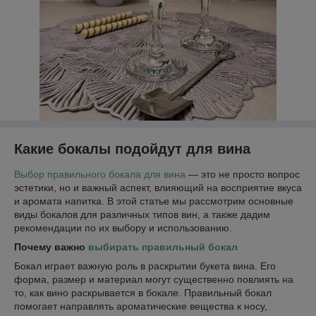
Какие бокалы подойдут для вина
Выбор правильного бокала для вина
— это не просто вопрос
эстетики, но и важный аспект, влияющий на восприятие вкуса
и аромата напитка. В этой статье мы рассмотрим основные
виды бокалов для различных типов вин, а также дадим
рекомендации по их выбору и использованию.
Почему важно
выбирать правильный бокал
Бокал играет важную роль в раскрытии букета вина. Его
форма, размер и материал могут существенно повлиять на
то, как вино раскрывается в бокале. Правильный бокал
помогает направлять ароматические вещества к носу,