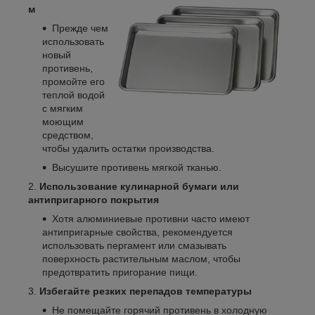
м
Прежде чем
использовать
новый
противень,
промойте его
теплой водой
с мягким
моющим
средством,
чтобы удалить остатки производства.
Высушите противень мягкой тканью.
Использование кулинарной бумаги или
антипригарного покрытия
Хотя алюминиевые противни часто имеют
антипригарные свойства, рекомендуется
использовать пергамент или смазывать
поверхность растительным маслом, чтобы
предотвратить пригорание пищи.
Избегайте резких перепадов температуры
Не помещайте горячий противень в холодную