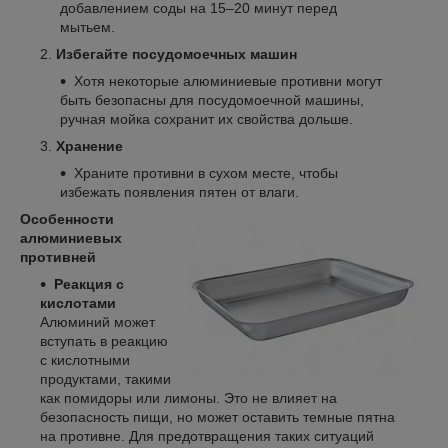
добавлением соды на 15–20 минут перед
мытьем.
Избегайте посудомоечных машин
Хотя некоторые алюминиевые противни могут
быть безопасны для посудомоечной машины,
ручная мойка сохранит их свойства дольше.
Хранение
Храните противни в сухом месте, чтобы
избежать появления пятен от влаги.
Особенности
алюминиевых
противней
Реакция с
кислотами
Алюминий может
вступать в реакцию
с кислотными
продуктами, такими
как помидоры или лимоны. Это не влияет на
безопасность пищи, но может оставить темные пятна
на противне. Для предотвращения таких ситуаций