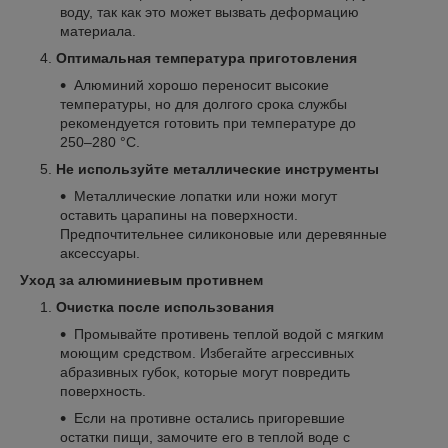
воду, так как это может вызвать деформацию
материала.
Оптимальная температура приготовления
Алюминий хорошо переносит высокие
температуры, но для долгого срока службы
рекомендуется готовить при температуре до
250–280 °C.
Не используйте металлические инструменты
Металлические лопатки или ножи могут
оставить царапины на поверхности.
Предпочтительнее силиконовые или деревянные
аксессуары.
Уход за алюминиевым противнем
Очистка после использования
Промывайте противень теплой водой с мягким
моющим средством. Избегайте агрессивных
абразивных губок, которые могут повредить
поверхность.
Если на противне остались пригоревшие
остатки пищи, замочите его в теплой воде с