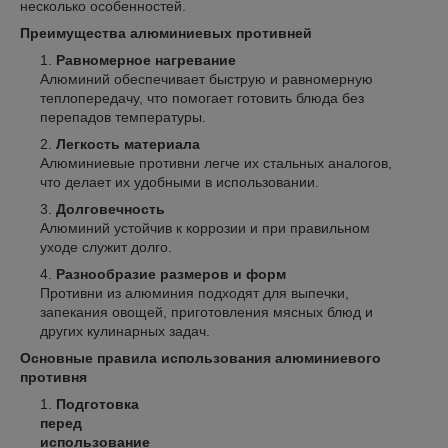
несколько особенностей.
Преимущества алюминиевых противней
Равномерное нагревание
Алюминий обеспечивает быструю и равномерную
теплопередачу, что помогает готовить блюда без
перепадов температуры.
Легкость материала
Алюминиевые противни легче их стальных аналогов,
что делает их удобными в использовании.
Долговечность
Алюминий устойчив к коррозии и при правильном
уходе служит долго.
Разнообразие размеров и форм
Противни из алюминия подходят для выпечки,
запекания овощей, приготовления мясных блюд и
других кулинарных задач.
Основные правила использования алюминиевого
противня
Подготовка
перед
использование