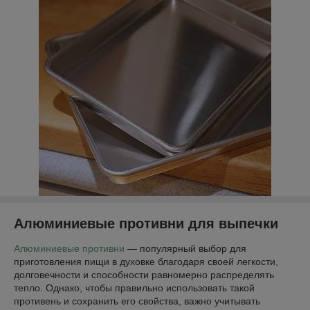
Алюминиевые противни для выпечки
Алюминиевые противни
— популярный выбор для
приготовления пищи в духовке благодаря своей легкости,
долговечности и способности равномерно распределять
тепло. Однако, чтобы правильно использовать такой
противень и сохранить его свойства, важно учитывать