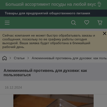
Большой ассортимент посуды на любой вкус 👌
Товары для предприятий общественного питания
Сейчас компания не может быстро обрабатывать заказы и
сообщения, поскольку по ее графику работы сегодня
выходной. Ваша заявка будет обработана в ближайший
рабочий день.
Статьи
Алюминиевый противень для духовки: как поль
Алюминиевый противень для духовки: как
пользоваться
16.12.2024