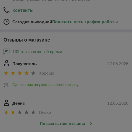
Контакты
Показать весь график работы
Сегодня выходной
Отзывы о магазине
132 отзывов за всё время
Покупатель
22.05.2026
Хорошо
Сделка подтверждена через корзину
Денис
12.05.2026
Плохо
Показать все отзывы