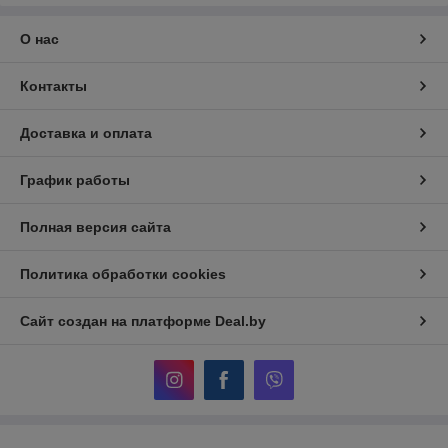
О нас
Контакты
Доставка и оплата
График работы
Полная версия сайта
Политика обработки cookies
Сайт создан на платформе Deal.by