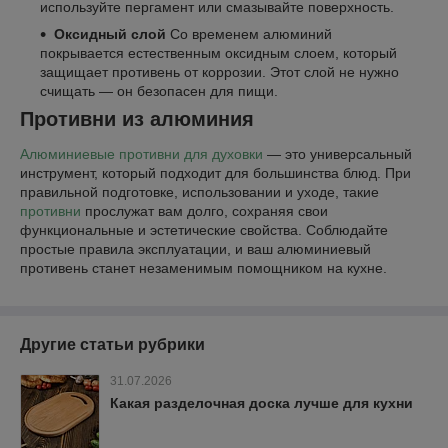
используйте пергамент или смазывайте поверхность.
Оксидный слой
Со временем алюминий
покрывается естественным оксидным слоем, который
защищает противень от коррозии. Этот слой не нужно
счищать — он безопасен для пищи.
Противни из алюминия
Алюминиевые противни для духовки
— это универсальный
инструмент, который подходит для большинства блюд. При
правильной подготовке, использовании и уходе, такие
противни
прослужат вам долго, сохраняя свои
функциональные и эстетические свойства. Соблюдайте
простые правила эксплуатации, и ваш алюминиевый
противень станет незаменимым помощником на кухне.
Другие статьи рубрики
31.07.2026
Какая разделочная доска лучше для кухни