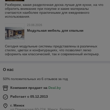
Разберем, какая разделочная доска лучше для кухни, на что
обратить внимание при покупке и какие материалы
считаются наиболее практичными для ежедневного
использования.
23.06.2026
Модульная мебель для спальни
Сегодня модульные системы представлены в различных
стилях, цветах и конфигурациях, что позволяет легко
оформить как классический, так и современный интерьер.
О нас
50% положительных из 6 отзывов за год
Компания продает на
Deal.by
Работает с 05.12.2013
г. Минск
ул.Прилукская 60-224, Минск, Беларусь