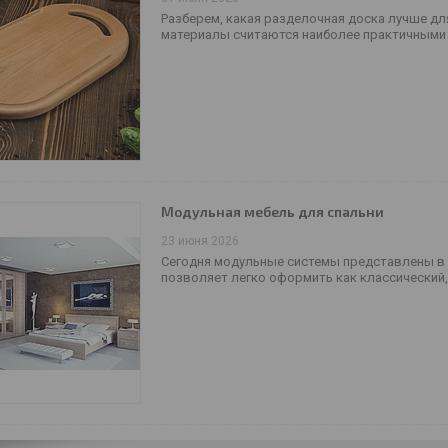
Разберем, какая разделочная доска лучше для
материалы считаются наиболее практичными 
Модульная мебель для спальни
23 июня 2026
Сегодня модульные системы представлены в р
позволяет легко оформить как классический,