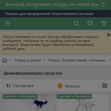
Большой ассортимент посуды на любой вкус 👌
Товары для предприятий общественного питания
Сейчас компания не может быстро обрабатывать заказы и
сообщения, поскольку по ее графику работы сегодня
выходной. Ваша заявка будет обработана в ближайший
рабочий день.
Товары и услуги
Уборка, бытовая химия, хозтовары
Дезинфицирующие средства
Сортировка
0
Фильтры
Сделано в Беларуси
Сделано в Беларуси