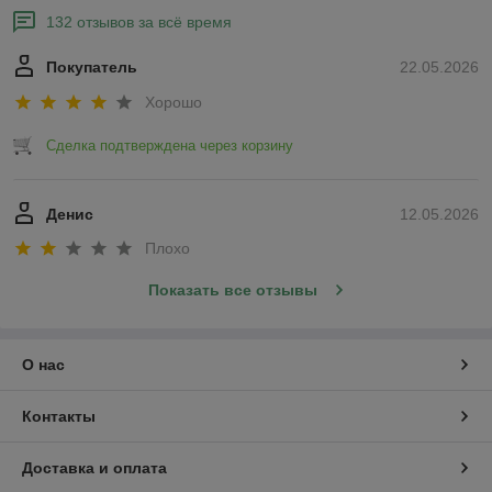
132 отзывов за всё время
Покупатель
22.05.2026
Хорошо
Сделка подтверждена через корзину
Денис
12.05.2026
Плохо
Показать все отзывы
О нас
Контакты
Доставка и оплата