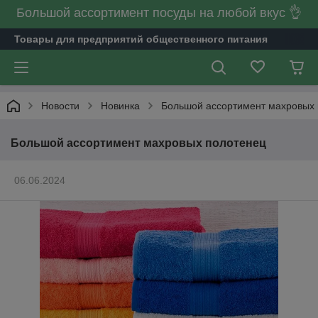
Большой ассортимент посуды на любой вкус 👌
Товары для предприятий общественного питания
Новости
Новинка
Большой ассортимент махровых
Большой ассортимент махровых полотенец
06.06.2024