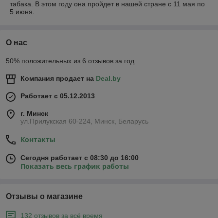
табака. В этом году она пройдет в нашей стране с 11 мая по
5 июня.
О нас
50% положительных из 6 отзывов за год
Компания продает на
Deal.by
Работает с 05.12.2013
г. Минск
ул.Прилукская 60-224, Минск, Беларусь
Контакты
Сегодня работает с 08:30 до 16:00
Показать весь график работы
Отзывы о магазине
132 отзывов за всё время