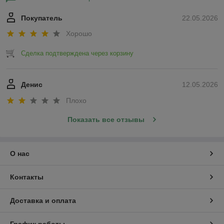
Покупатель
22.05.2026
Хорошо
Сделка подтверждена через корзину
Денис
12.05.2026
Плохо
Показать все отзывы
О нас
Контакты
Доставка и оплата
График работы