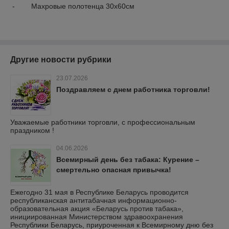
- Махровые полотенца 30х60см
Другие новости рубрики
23.07.2026
Поздравляем с днем работника торговли!
Уважаемые работники торговли, с профессиональным
праздником !
04.06.2026
Всемирный день без табака: Курение –
смертельно опасная привычка!
Ежегодно 31 мая в Республике Беларусь проводится
республиканская антитабачная информационно-
образовательная акция «Беларусь против табака»,
инициированная Министерством здравоохранения
Республики Беларусь, приуроченная к Всемирному дню без