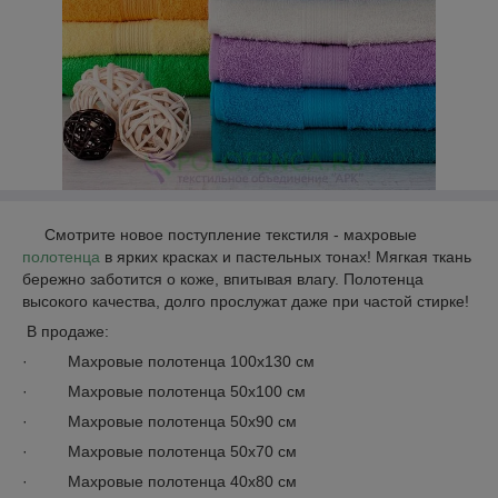
Смотрите новое поступление текстиля - махровые
полотенца
в ярких красках и пастельных тонах! Мягкая ткань
бережно заботится о коже, впитывая влагу. Полотенца
высокого качества, долго прослужат даже при частой стирке!
В продаже:
· Махровые полотенца 100х130 см
· Махровые полотенца 50х100 см
· Махровые полотенца 50х90 см
· Махровые полотенца 50х70 см
· Махровые полотенца 40х80 см