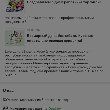
Поздравляем с днем работника торговли!
Уважаемые работники торговли, с профессиональным
праздником !
04.06.2026
Всемирный день без табака: Курение –
смертельно опасная привычка!
Ежегодно 31 мая в Республике Беларусь проводится
республиканская антитабачная информационно-
образовательная акция «Беларусь против табака»,
инициированная Министерством здравоохранения
Республики Беларусь, приуроченная к Всемирному дню без
табака. В этом году она пройдет в нашей стране с 11 мая по
5 июня.
О нас
50% положительных из 6 отзывов за год
Компания продает на
Deal.by