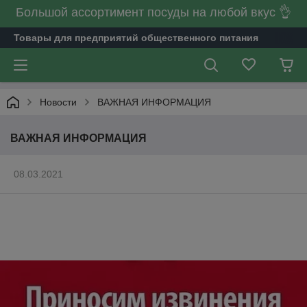
Большой ассортимент посуды на любой вкус 👌
Товары для предприятий общественного питания
Новости
ВАЖНАЯ ИНФОРМАЦИЯ
ВАЖНАЯ ИНФОРМАЦИЯ
08.03.2021