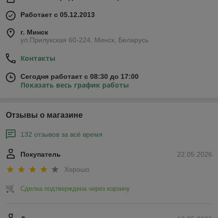
Работает с 05.12.2013
г. Минск
ул.Прилукская 60-224, Минск, Беларусь
Контакты
Сегодня работает с 08:30 до 17:00
Показать весь график работы
Отзывы о магазине
132 отзывов за всё время
Покупатель
22.05.2026
Хорошо
Сделка подтверждена через корзину