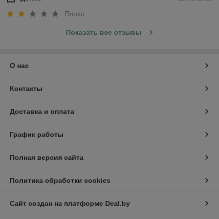
Плохо
Показать все отзывы
О нас
Контакты
Доставка и оплата
График работы
Полная версия сайта
Политика обработки cookies
Сайт создан на платформе Deal.by