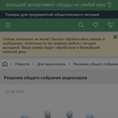
Большой ассортимент посуды на любой вкус 👌
Товары для предприятий общественного питания
Сейчас компания не может быстро обрабатывать заказы и
сообщения, поскольку по ее графику работы сегодня
выходной. Ваша заявка будет обработана в ближайший
рабочий день.
Новости
Для акционеров
Решения общего собрани
Решения общего собрания акционеров
01.04.2022