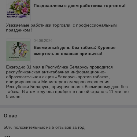
Поздравляем с днем работника торговли!
Уважаемые работники торговли, с профессиональным
праздником !
04.06.2026
Всемирный день без табака: Курение –
смертельно опасная привычка!
Ежегодно 31 мая в Республике Беларусь проводится
республиканская антитабачная информационно-
образовательная акция «Беларусь против табака»,
инициированная Министерством здравоохранения
Республики Беларусь, приуроченная к Всемирному дню без
табака. В этом году она пройдет в нашей стране с 11 мая по
5 июня.
О нас
50% положительных из 6 отзывов за год