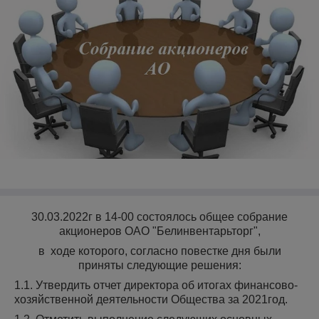
30.03.2022г в 14-00 состоялось общее собрание
акционеров ОАО "Белинвентарьторг",
в ходе которого, согласно повестке дня были
приняты следующие решения:
1.1. Утвердить отчет директора об итогах финансово-
хозяйственной деятельности Общества за 2021год.