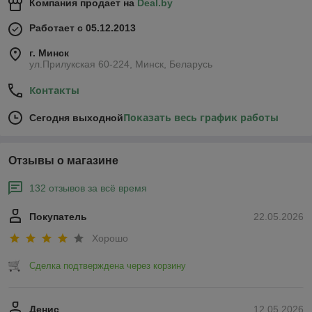
Компания продает на
Deal.by
Работает с 05.12.2013
г. Минск
ул.Прилукская 60-224, Минск, Беларусь
Контакты
Показать весь график работы
Сегодня выходной
Отзывы о магазине
132 отзывов за всё время
Покупатель
22.05.2026
Хорошо
Сделка подтверждена через корзину
Денис
12.05.2026