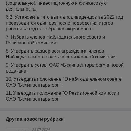
(социальную), инвестиционную и финансовую
деятельность.
6.2. Установить , что выплата дивидендов за 2022 год
производится один раз после подведения итогов
работы за год на собрании акционеров.
7. Избрать членов Наблюдательного совета и
Ревизионной комиссии.
8. Утвердить размер вознаграждения членов
Наблюдательного совета и ревизионной комиссии.
9. Утвердить Устав ОАО «Белинвентарьторг» в новой
редакции.
10. Утвердить положение "О наблюдательном совете
ОАО "Белинвентарьторг".
11. Утвердить положение "О Ревизионной комиссии
ОАО "Белинвентарьторг"
Другие новости рубрики
23.07.2026