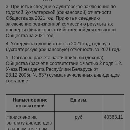
3. Принять к сведению аудиторское заключение по
годовой бухгалтерской (финансовой) отчетности
Общества за 2021 год. Принять к сведению
заключение ревизионной комиссии о результатах
проверки финансово-хозяйственной деятельности
Общества за 2021 год.
4. Утвердить годовой отчет за 2021 год, годовую
бухгалтерскую (финансовую) отчетность за 2021 год.
5. Согласно расчета части прибыли (дохода)
Общества (расчет в соответствии с частью 2 подп.1.2.
Указа Президента Республики Беларусь от
28.12.2005г. № 637) сумма начисленных дивидендов
составляет
Наименование
Ед.изм.
показателей
Начислено на
руб.
40363,11
выплату дивидендов
в данном отчетном