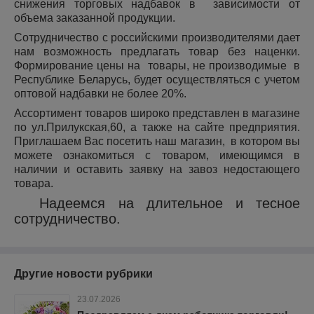
снижения торговых надбавок в зависимости от
объема заказанной продукции.
Сотрудничество с российскими производителями дает
нам возможность предлагать товар без наценки.
Формирование цены на товары, не производимые в
Республике Беларусь, будет осуществляться с учетом
оптовой надбавки не более 20%.
Ассортимент товаров широко представлен в магазине
по ул.Прилукская,60, а также на сайте предприятия.
Приглашаем Вас посетить наш магазин, в котором вы
можете ознакомиться с товаром, имеющимся в
наличии и оставить заявку на завоз недостающего
товара.
Надеемся на длительное и тесное
сотрудничество.
Другие новости рубрики
23.07.2026