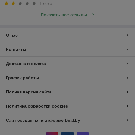
Плохо
Показать все отзывы
О нас
Контакты
Доставка и оплата
График работы
Полная версия сайта
Политика обработки cookies
Сайт создан на платформе Deal.by