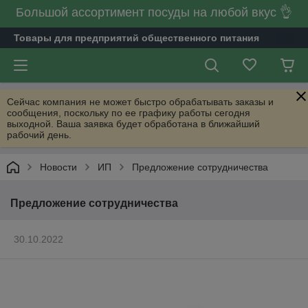
Большой ассортимент посуды на любой вкус 👌
Товары для предприятий общественного питания
Сейчас компания не может быстро обрабатывать заказы и
сообщения, поскольку по ее графику работы сегодня
выходной. Ваша заявка будет обработана в ближайший
рабочий день.
Новости
ИП
Предложение сотрудничества
Предложение сотрудничества
30.10.2022