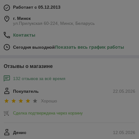
Работает с 05.12.2013
г. Минск
ул.Прилукская 60-224, Минск, Беларусь
Контакты
Показать весь график работы
Сегодня выходной
Отзывы о магазине
132 отзывов за всё время
Покупатель
22.05.2026
Хорошо
Сделка подтверждена через корзину
Денис
12.05.2026