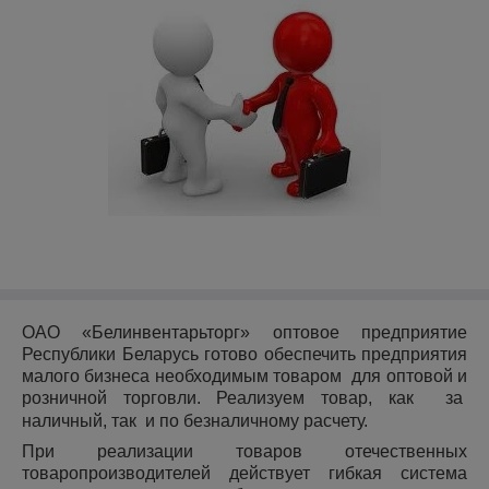
ОАО «Белинвентарьторг» оптовое предприятие
Республики Беларусь готово обеспечить предприятия
малого бизнеса необходимым товаром для оптовой и
розничной торговли. Реализуем товар, как за
наличный, так и по безналичному расчету.
При реализации товаров отечественных
товаропроизводителей действует гибкая система