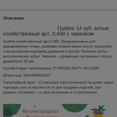
Описание
Грабли 14 зуб. витые
хозяйственные арт. 3,448 с черенком
Грабли хозяйственные арт.3.448. Предназначены для
выравнивания почвы, разбивки комьев земли после перекопки
и вычесывания корневищ деревьев и кустов. Рабочая часть –
металлические зубья. Черенок – древесина лиственных пород
диаметром 30 мм.
Соответствует требованиям ТУ РБ100135477.441-2000
Штрих-код: 4810468006157
Гарантийный срок – 12 месяцев (при розничной продаже через
торговую сеть исчисляется со дня продажи изделий, при
прямых поставках – со дня получения и потребления).