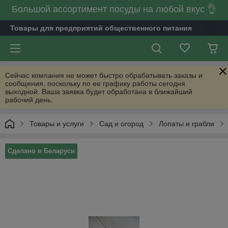
Большой ассортимент посуды на любой вкус 👌
Товары для предприятий общественного питания
Сейчас компания не может быстро обрабатывать заказы и
сообщения, поскольку по ее графику работы сегодня
выходной. Ваша заявка будет обработана в ближайший
рабочий день.
Товары и услуги
Сад и огород
Лопаты и грабли
Сделано в Беларуси