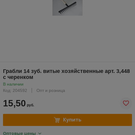
Грабли 14 зуб. витые хозяйственные арт. 3,448
с черенком
В наличии
Код: 204592
Опт и розница
15,50
руб.
Купить
Оптовые цены