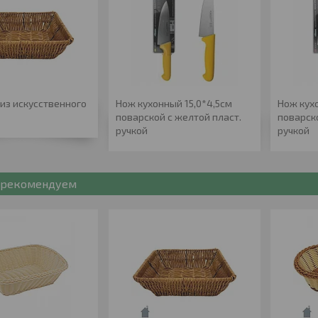
из искусственного
Нож кухонный 15,0*4,5см
Нож кух
поварской с желтой пласт.
поварск
ручкой
ручкой
рекомендуем