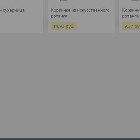
- сухарница
Корзинка из искусственного
Корзинк
ротанга
ротанга
14,93
руб.
9,37
ру