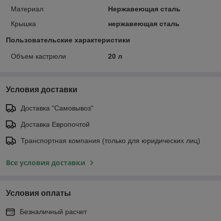
Материал
Нержавеющая сталь
Крышка
нержавеющая сталь
Пользовательские характеристики
Объем кастрюли
20 л
Условия доставки
Доставка "Самовывоз"
Доставка Европочтой
Транспортная компания (только для юридических лиц)
Все условия доставки
Условия оплаты
Безналичный расчет