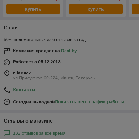
Купить
Купить
О нас
50% положительных из 6 отзывов за год
Компания продает на
Deal.by
Работает с 05.12.2013
г. Минск
ул.Прилукская 60-224, Минск, Беларусь
Контакты
Показать весь график работы
Сегодня выходной
Отзывы о магазине
132 отзывов за всё время