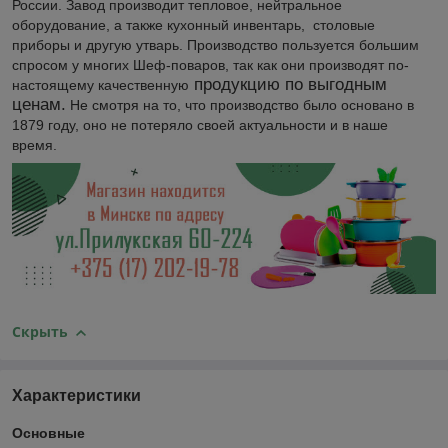
России. Завод производит тепловое, нейтральное
оборудование, а также кухонный инвентарь, столовые
приборы и другую утварь. Производство пользуется большим
спросом у многих Шеф-поваров, так как они производят по-
продукцию по выгодным
настоящему качественную
ценам.
Не смотря на то, что производство было основано в
1879 году, оно не потеряло своей актуальности и в наше
время.
Скрыть
Характеристики
Основные