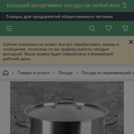
Большой ассортимент посуды на любой вкус 👌
Товары для предприятий общественного питания
Сейчас компания не может быстро обрабатывать заказы и
сообщения, поскольку по ее графику работы сегодня
выходной. Ваша заявка будет обработана в ближайший
рабочий день.
Товары и услуги
Посуда
Посуда из нержавеющей 