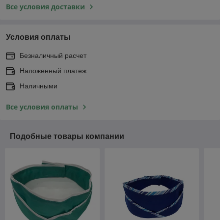
Все условия доставки
Условия оплаты
Безналичный расчет
Наложенный платеж
Наличными
Все условия оплаты
Подобные товары компании