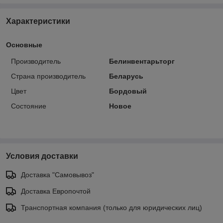
Характеристики
Основные
Производитель
Белинвентарьторг
Страна производитель
Беларусь
Цвет
Бордовый
Состояние
Новое
Условия доставки
Доставка "Самовывоз"
Доставка Европочтой
Транспортная компания (только для юридических лиц)