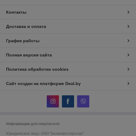
Контакты
Доставка и оплата
График работы
Полная версия сайта
Политика обработки cookies
Сайт создан на платформе Deal.by
Информация для покупателя
Юридическое лицо:
ОАО "Белинвентарьторг"