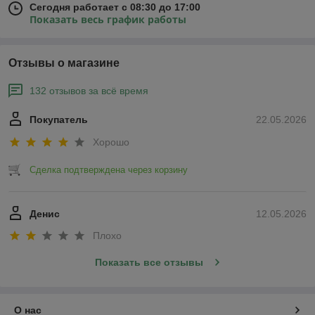
Сегодня работает с 08:30 до 17:00
Показать весь график работы
Отзывы о магазине
132 отзывов за всё время
Покупатель
22.05.2026
Хорошо
Сделка подтверждена через корзину
Денис
12.05.2026
Плохо
Показать все отзывы
О нас