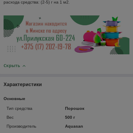
расхода средства: (2-5) г на 1 м
2.
Скрыть
Характеристики
Основные
Тип средства
Порошок
Вес
500 г
Производитель
Aquasan