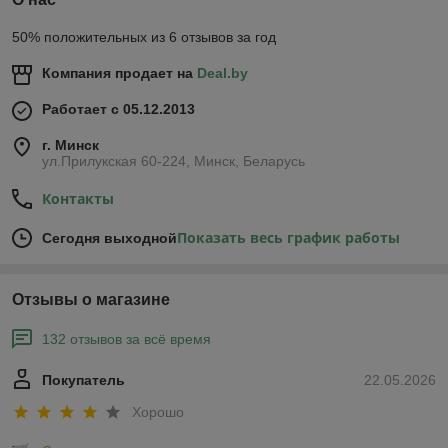
50% положительных из 6 отзывов за год
Компания продает на
Deal.by
Работает с 05.12.2013
г. Минск
ул.Прилукская 60-224, Минск, Беларусь
Контакты
Показать весь график работы
Сегодня выходной
Отзывы о магазине
132 отзывов за всё время
Покупатель
22.05.2026
Хорошо