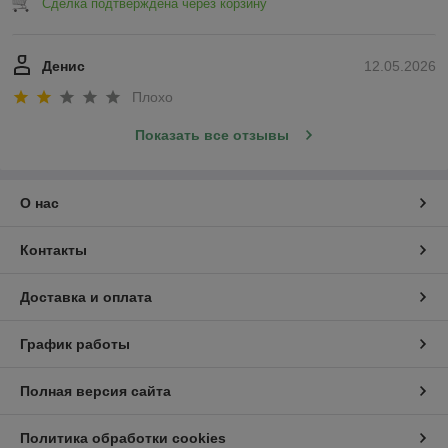
Сделка подтверждена через корзину
Денис
12.05.2026
Плохо
Показать все отзывы
О нас
Контакты
Доставка и оплата
График работы
Полная версия сайта
Политика обработки cookies