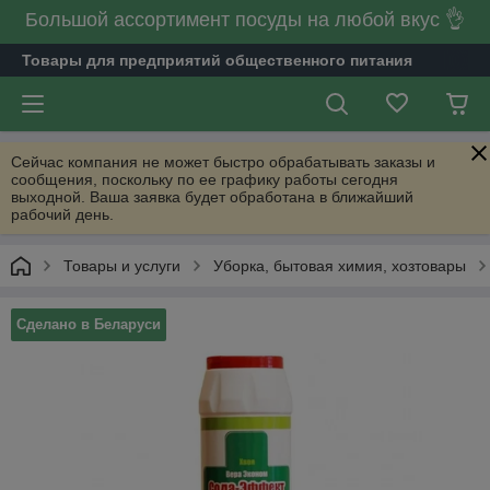
Большой ассортимент посуды на любой вкус 👌
Товары для предприятий общественного питания
Сейчас компания не может быстро обрабатывать заказы и
сообщения, поскольку по ее графику работы сегодня
выходной. Ваша заявка будет обработана в ближайший
рабочий день.
Товары и услуги
Уборка, бытовая химия, хозтовары
Сделано в Беларуси