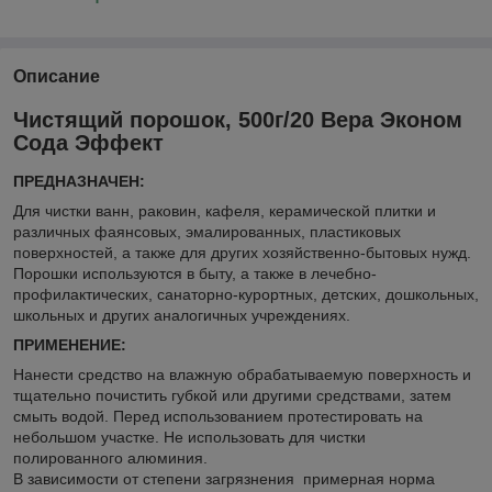
Описание
Чистящий порошок, 500г/20 Вера Эконом
Сода Эффект
ПРЕДНАЗНАЧЕН:
Для чистки ванн, раковин, кафеля, керамической плитки и
различных фаянсовых, эмалированных, пластиковых
поверхностей, а также для других хозяйственно-бытовых нужд.
Порошки используются в быту, а также в лечебно-
профилактических, санаторно-курортных, детских, дошкольных,
школьных и других аналогичных учреждениях.
ПРИМЕНЕНИЕ:
Нанести средство на влажную обрабатываемую поверхность и
тщательно почистить губкой или другими средствами, затем
смыть водой. Перед использованием протестировать на
небольшом участке. Не использовать для чистки
полированного алюминия.
В зависимости от степени загрязнения примерная норма