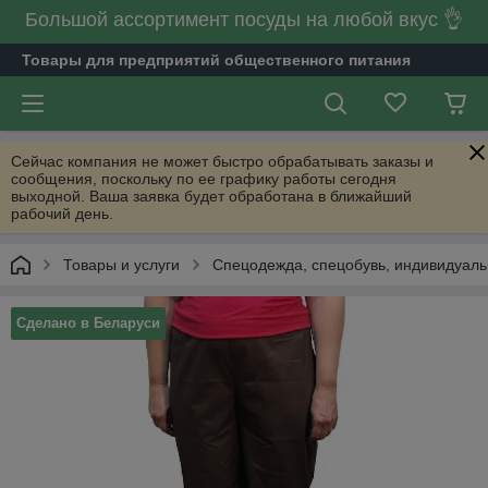
Большой ассортимент посуды на любой вкус 👌
Товары для предприятий общественного питания
Сейчас компания не может быстро обрабатывать заказы и
сообщения, поскольку по ее графику работы сегодня
выходной. Ваша заявка будет обработана в ближайший
рабочий день.
Товары и услуги
Спецодежда, спецобувь, индивидуал
Сделано в Беларуси