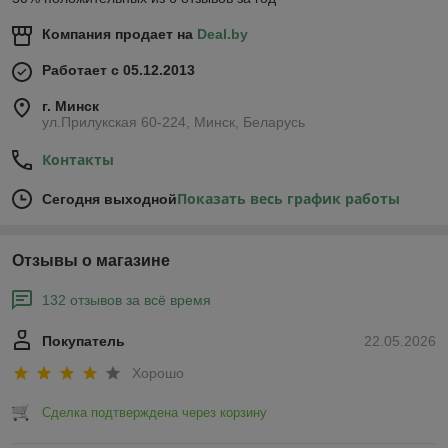
Компания продает на
Deal.by
Работает с 05.12.2013
г. Минск
ул.Прилукская 60-224, Минск, Беларусь
Контакты
Показать весь график работы
Сегодня выходной
Отзывы о магазине
132 отзывов за всё время
Покупатель
22.05.2026
Хорошо
Сделка подтверждена через корзину