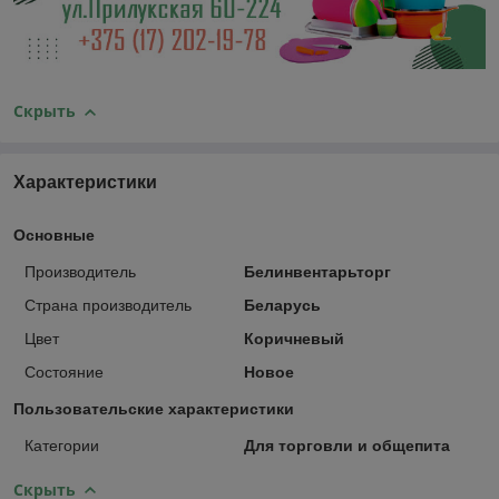
Скрыть
Характеристики
Основные
Производитель
Белинвентарьторг
Страна производитель
Беларусь
Цвет
Коричневый
Состояние
Новое
Пользовательские характеристики
Категории
Для торговли и общепита
Скрыть