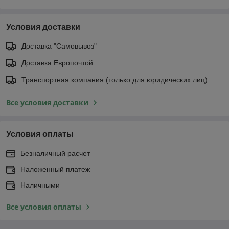
Условия доставки
Доставка "Самовывоз"
Доставка Европочтой
Транспортная компания (только для юридических лиц)
Все условия доставки
Условия оплаты
Безналичный расчет
Наложенный платеж
Наличными
Все условия оплаты