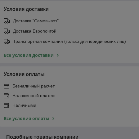
Условия доставки
Доставка "Самовывоз"
Доставка Европочтой
Транспортная компания (только для юридических лиц)
Все условия доставки
Условия оплаты
Безналичный расчет
Наложенный платеж
Наличными
Все условия оплаты
Подобные товары компании