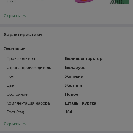
Скрыть
Характеристики
Основные
Производитель
Белинвентарьторг
Страна производитель
Беларусь
Пол
Женский
Цвет
Желтый
Состояние
Новое
Комплектация набора
Штаны, Куртка
Рост (см)
164
Скрыть