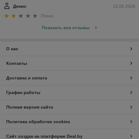
Денис
12.05.2026
Плохо
Показать все отзывы
О нас
Контакты
Доставка и оплата
График работы
Полная версия сайта
Политика обработки cookies
Сайт создан на платформе Deal.by