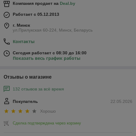
Компания продает на
Deal.by
Работает с 05.12.2013
г. Минск
ул.Прилукская 60-224, Минск, Беларусь
Контакты
Сегодня работает с 08:30 до 16:00
Показать весь график работы
Отзывы о магазине
132 отзывов за всё время
Покупатель
22.05.2026
Хорошо
Сделка подтверждена через корзину