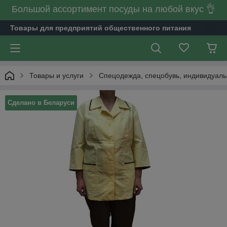
Большой ассортимент посуды на любой вкус 👌
Товары для предприятий общественного питания
Товары и услуги
Спецодежда, спецобувь, индивидуал
Сделано в Беларуси