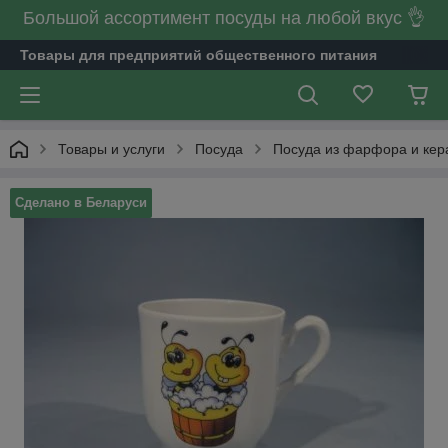
Большой ассортимент посуды на любой вкус 👌
Товары для предприятий общественного питания
Товары и услуги
Посуда
Посуда из фарфора и кер
Сделано в Беларуси