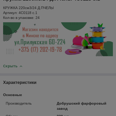
КРУЖКА 220см3/24 Д.ПЧЕЛЫ
Артикул: 4С0118 с.1
Кол-во в упаковке: 24
Скрыть
Характеристики
Основные
Производитель
Добрушский фарфоровый
завод