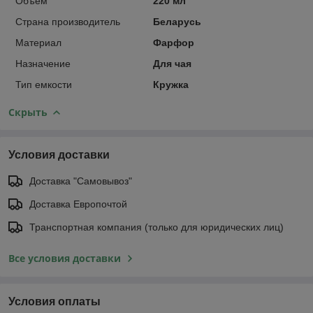
Объем
220 мл
Страна производитель
Беларусь
Материал
Фарфор
Назначение
Для чая
Тип емкости
Кружка
Скрыть
Условия доставки
Доставка "Самовывоз"
Доставка Европочтой
Транспортная компания (только для юридических лиц)
Все условия доставки
Условия оплаты