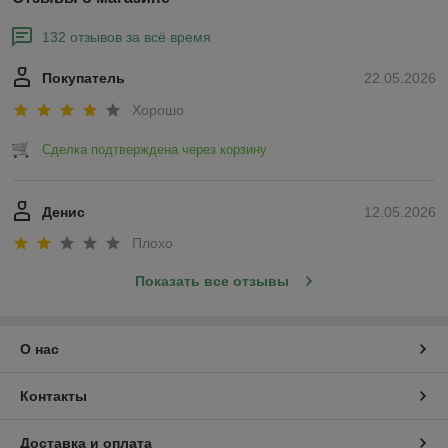
132 отзывов за всё время
Покупатель
22.05.2026
Хорошо
Сделка подтверждена через корзину
Денис
12.05.2026
Плохо
Показать все отзывы
О нас
Контакты
Доставка и оплата