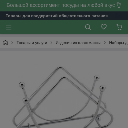
Большой ассортимент посуды на любой вкус 👌
Товары для предприятий общественного питания
Товары и услуги
Изделия из пластмассы
Наборы дл