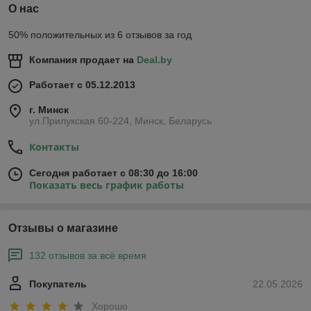
О нас
50% положительных из 6 отзывов за год
Компания продает на
Deal.by
Работает с 05.12.2013
г. Минск
ул.Прилукская 60-224, Минск, Беларусь
Контакты
Сегодня работает с 08:30 до 16:00
Показать весь график работы
Отзывы о магазине
132 отзывов за всё время
Покупатель
22.05.2026
Хорошо