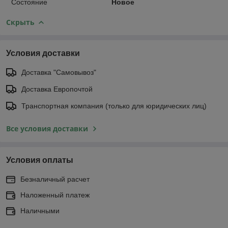
Состояние
Новое
Скрыть
Условия доставки
Доставка "Самовывоз"
Доставка Европочтой
Транспортная компания (только для юридических лиц)
Все условия доставки
Условия оплаты
Безналичный расчет
Наложенный платеж
Наличными