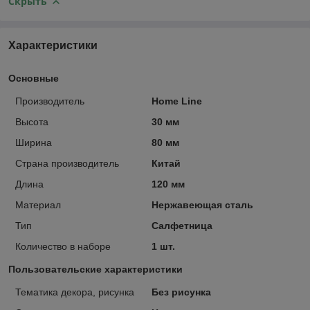
Скрыть
Характеристики
Основные
Производитель
Home Line
Высота
30 мм
Ширина
80 мм
Страна производитель
Китай
Длина
120 мм
Материал
Нержавеющая сталь
Тип
Салфетница
Количество в наборе
1 шт.
Пользовательские характеристики
Тематика декора, рисунка
Без рисунка