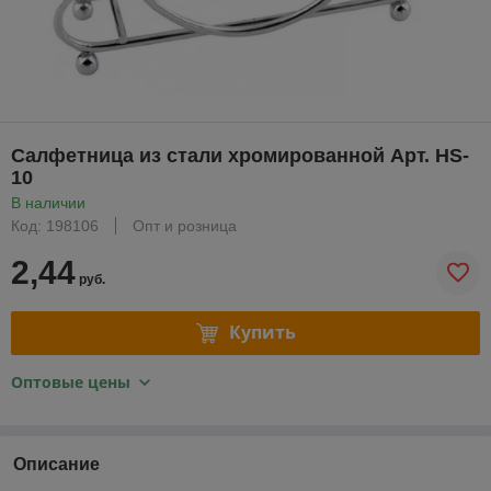
Салфетница из стали хромированной Арт. HS-
10
В наличии
Код: 198106
Опт и розница
2,44
руб.
Купить
Оптовые цены
Описание