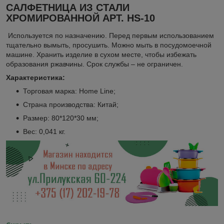
САЛФЕТНИЦА ИЗ СТАЛИ
ХРОМИРОВАННОЙ АРТ. HS-10
Используется по назначению. Перед первым использованием
тщательно вымыть, просушить. Можно мыть в посудомоечной
машине. Хранить изделие в сухом месте, чтобы избежать
образования ржавчины. Срок службы – не ограничен.
Характеристика:
Торговая марка: Home Line;
Страна производства: Китай;
Размер: 80*120*30 мм;
Вес: 0,041 кг.