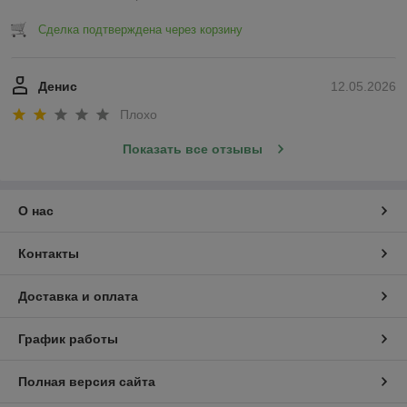
Сделка подтверждена через корзину
Денис
12.05.2026
Плохо
Показать все отзывы
О нас
Контакты
Доставка и оплата
График работы
Полная версия сайта