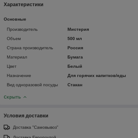
Характеристики
Основные
Производитель
Мистерия
Объем
500 мл
Страна производитель
Россия
Материал
Бумага
Цвет
Белый
Назначение
Для горячих напитков/еды
Вид одноразовой посуды
Стакан
Скрыть
Условия доставки
Доставка "Самовывоз"
Доставка Европочтой