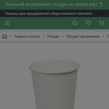
Большой ассортимент посуды на любой вкус 👌
Товары для предприятий общественного питания
Товары и услуги
Посуда
Посуда одноразовая
С