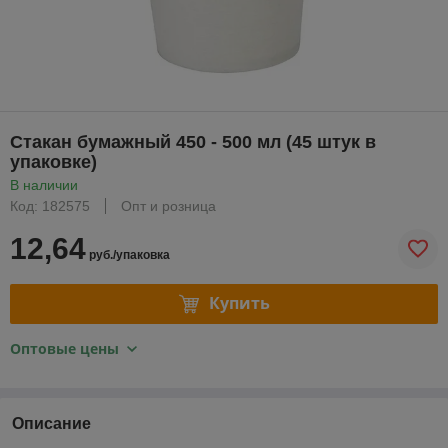
Стакан бумажный 450 - 500 мл (45 штук в
упаковке)
В наличии
Код: 182575
Опт и розница
12,64
руб./упаковка
Купить
Оптовые цены
Описание