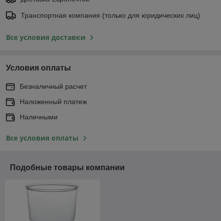
Транспортная компания (только для юридических лиц)
Все условия доставки
Условия оплаты
Безналичный расчет
Наложенный платеж
Наличными
Все условия оплаты
Подобные товары компании