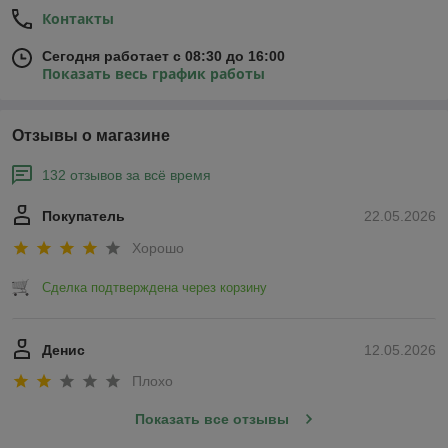
Контакты
Сегодня работает с 08:30 до 16:00
Показать весь график работы
Отзывы о магазине
132 отзывов за всё время
Покупатель
22.05.2026
Хорошо
Сделка подтверждена через корзину
Денис
12.05.2026
Плохо
Показать все отзывы