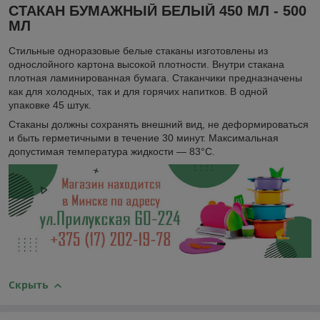
СТАКАН БУМАЖНЫЙ БЕЛЫЙ 450 МЛ - 500
МЛ
Стильные одноразовые белые стаканы изготовлены из
однослойного картона высокой плотности. Внутри стакана
плотная ламинированная бумага. Стаканчики предназначены
как для холодных, так и для горячих напитков. В одной
упаковке 45 штук.
Стаканы должны сохранять внешний вид, не деформироваться
и быть герметичными в течение 30 минут. Максимальная
допустимая температура жидкости — 83°C.
Скрыть