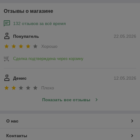
Отзывы о магазине
132 отзывов за всё время
Покупатель
22.05.2026
Хорошо
Сделка подтверждена через корзину
Денис
12.05.2026
Плохо
Показать все отзывы
О нас
Контакты