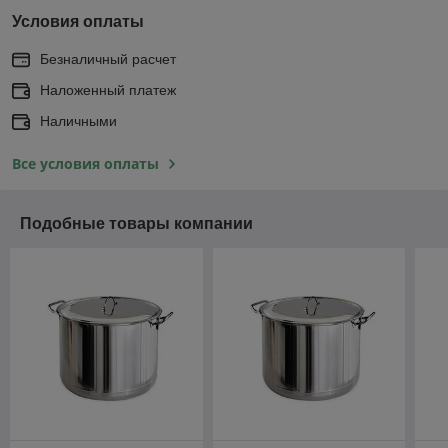
Условия оплаты
Безналичный расчет
Наложенный платеж
Наличными
Все условия оплаты
Подобные товары компании