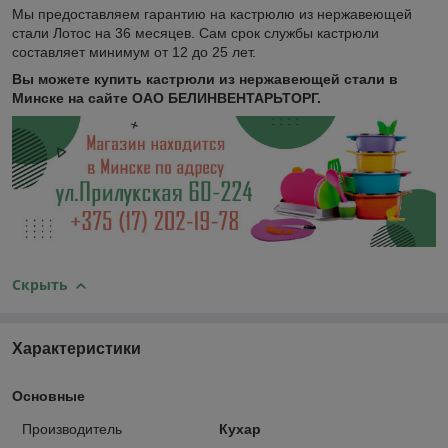
Мы предоставляем гарантию на кастрюлю из нержавеющей
стали Лотос на 36 месяцев. Сам срок службы кастрюли
составляет минимум от 12 до 25 лет.
Вы можете купить кастрюли из нержавеющей стали в
Минске на сайте ОАО БЕЛИНВЕНТАРЬТОРГ.
Скрыть
Характеристики
Основные
Производитель
Кухар