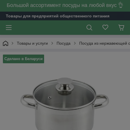
Большой ассортимент посуды на любой вкус 👌
Товары для предприятий общественного питания
Товары и услуги
Посуда
Посуда из нержавеющей 
Сделано в Беларуси