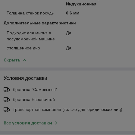
Индукционная
Толщина стенок посуды
0.6 мм
Дополнительные характеристики
Подходит для мытья в
Да
посудомоечной машине
Утолщенное дно
Да
Скрыть
Условия доставки
Доставка "Самовывоз"
Доставка Европочтой
Транспортная компания (только для юридических лиц)
Все условия доставки