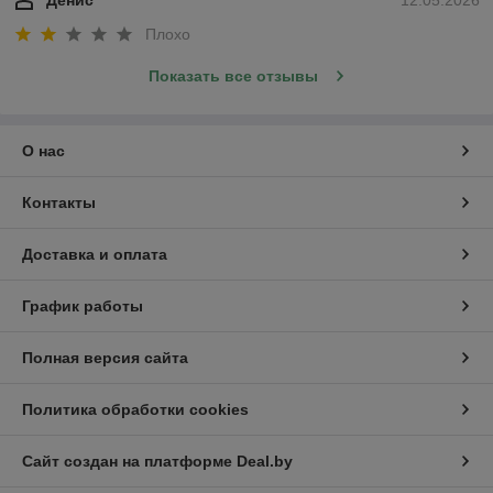
Плохо
Показать все отзывы
О нас
Контакты
Доставка и оплата
График работы
Полная версия сайта
Политика обработки cookies
Сайт создан на платформе Deal.by