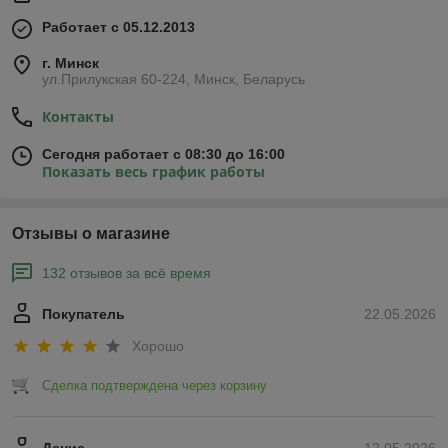
Работает с 05.12.2013
г. Минск
ул.Прилукская 60-224, Минск, Беларусь
Контакты
Сегодня работает с 08:30 до 16:00
Показать весь график работы
Отзывы о магазине
132 отзывов за всё время
Покупатель
22.05.2026
Хорошо
Сделка подтверждена через корзину
Денис
12.05.2026