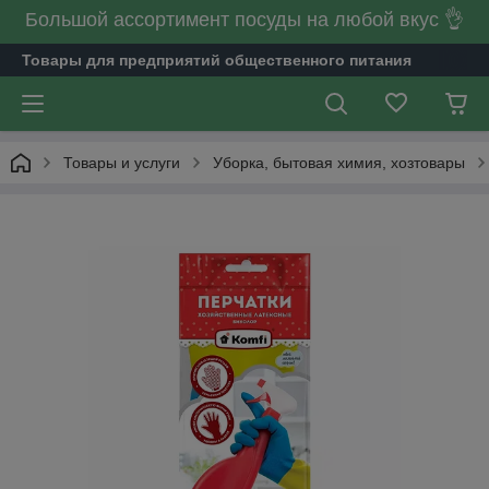
Большой ассортимент посуды на любой вкус 👌
Товары для предприятий общественного питания
Товары и услуги
Уборка, бытовая химия, хозтовары