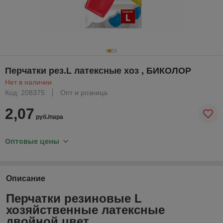
Перчатки рез.L латексные хоз , БИКОЛОР
Нет в наличии
Код: 208375
Опт и розница
2,07
руб./пара
Оптовые цены
Описание
Перчатки резиновые L
хозяйственные латексные
двойной цвет