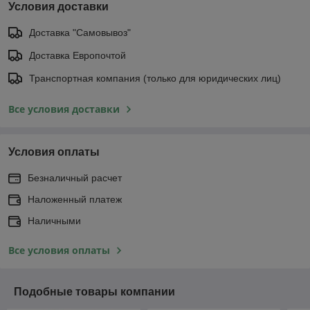
Условия доставки
Доставка "Самовывоз"
Доставка Европочтой
Транспортная компания (только для юридических лиц)
Все условия доставки
Условия оплаты
Безналичный расчет
Наложенный платеж
Наличными
Все условия оплаты
Подобные товары компании