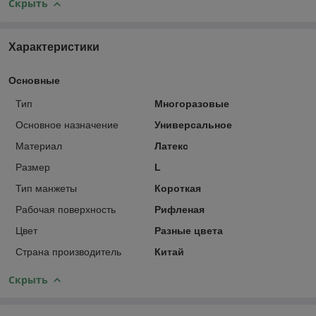
Скрыть
Характеристики
Основные
Тип
Многоразовые
Основное назначение
Универсальное
Материал
Латекс
Размер
L
Тип манжеты
Короткая
Рабочая поверхность
Рифленая
Цвет
Разные цвета
Страна производитель
Китай
Скрыть