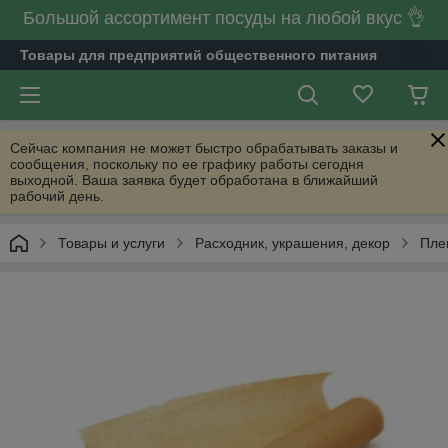
Большой ассортимент посуды на любой вкус 👌
Товары для предприятий общественного питания
Сейчас компания не может быстро обрабатывать заказы и
сообщения, поскольку по ее графику работы сегодня
выходной. Ваша заявка будет обработана в ближайший
рабочий день.
Товары и услуги
Расходник, украшения, декор
Пле