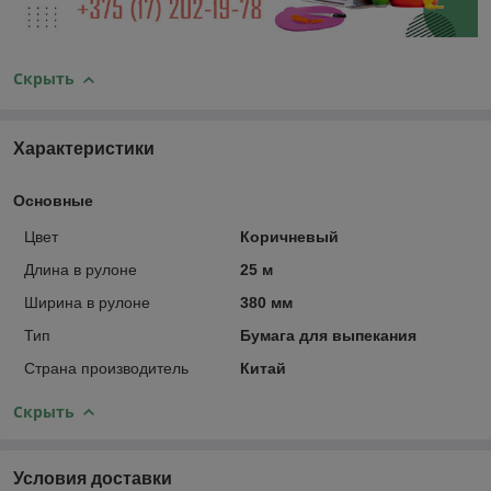
Скрыть
Характеристики
Основные
Цвет
Коричневый
Длина в рулоне
25 м
Ширина в рулоне
380 мм
Тип
Бумага для выпекания
Страна производитель
Китай
Скрыть
Условия доставки