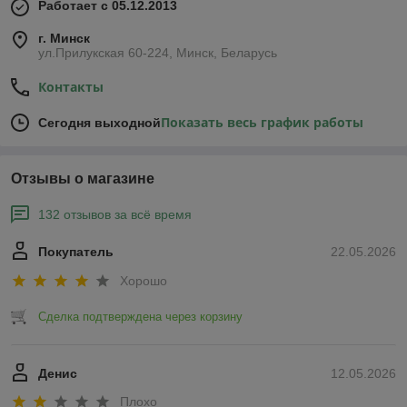
Работает с 05.12.2013
г. Минск
ул.Прилукская 60-224, Минск, Беларусь
Контакты
Показать весь график работы
Сегодня выходной
Отзывы о магазине
132 отзывов за всё время
Покупатель
22.05.2026
Хорошо
Сделка подтверждена через корзину
Денис
12.05.2026
Плохо