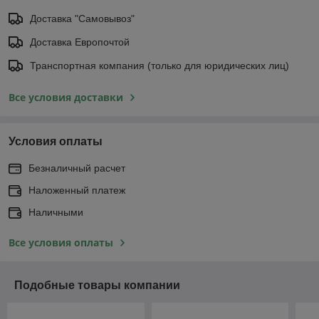
Доставка "Самовывоз"
Доставка Европочтой
Транспортная компания (только для юридических лиц)
Все условия доставки
Условия оплаты
Безналичный расчет
Наложенный платеж
Наличными
Все условия оплаты
Подобные товары компании