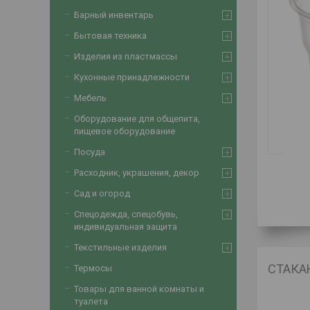
Барный инвентарь
Бытовая техника
Изделия из пластмассы
Кухонные принадлежности
Мебель
Оборудование для общепита,
пищевое оборудование
Посуда
Расходник, украшения, декор
Сад и огород
Спецодежда, спецобувь,
индивидуальная защита
Текстильные изделия
СТАКАН
Термосы
Товары для ванной комнаты и
туалета