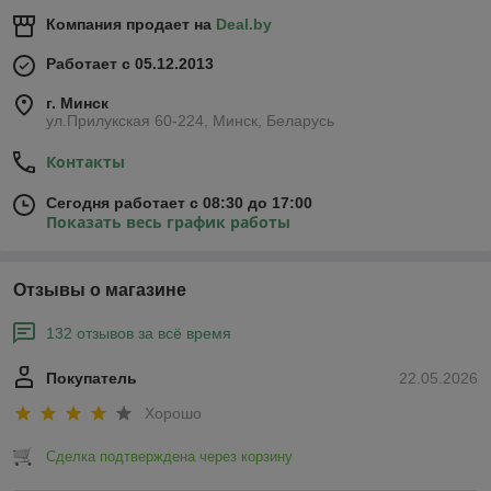
Компания продает на
Deal.by
Работает с 05.12.2013
г. Минск
ул.Прилукская 60-224, Минск, Беларусь
Контакты
Сегодня работает с 08:30 до 17:00
Показать весь график работы
Отзывы о магазине
132 отзывов за всё время
Покупатель
22.05.2026
Хорошо
Сделка подтверждена через корзину