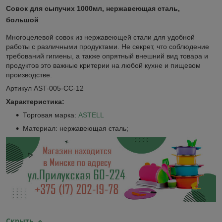
Совок для сыпучих 1000мл, нержавеющая сталь,
большой
Многоцелевой совок из нержавеющей стали для удобной
работы с различными продуктами. Не секрет, что соблюдение
требований гигиены, а также опрятный внешний вид товара и
продуктов это важные критерии на любой кухне и пищевом
производстве.
Артикул AST-005-СС-12
Характеристика:
Торговая марка:
ASTELL
Материал: нержавеющая сталь;
Скрыть