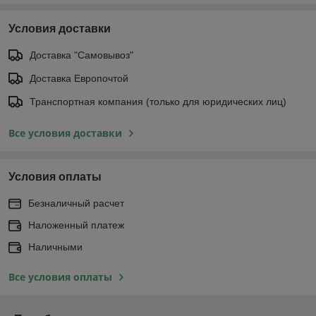
Условия доставки
Доставка "Самовывоз"
Доставка Европочтой
Транспортная компания (только для юридических лиц)
Все условия доставки
Условия оплаты
Безналичный расчет
Наложенный платеж
Наличными
Все условия оплаты