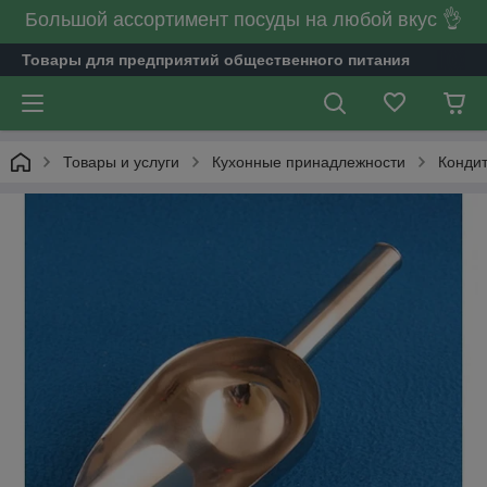
Большой ассортимент посуды на любой вкус 👌
Товары для предприятий общественного питания
Товары и услуги
Кухонные принадлежности
Кондит