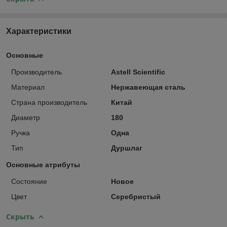
Характеристики
Основные
Производитель
Astell Scientific
Материал
Нержавеющая сталь
Страна производитель
Китай
Диаметр
180
Ручка
Одна
Тип
Дуршлаг
Основные атрибуты
Состояние
Новое
Цвет
Серебристый
Скрыть