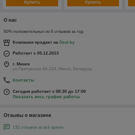
Купить
Купить
О нас
50% положительных из 6 отзывов за год
Компания продает на
Deal.by
Работает с 05.12.2013
г. Минск
ул.Прилукская 60-224, Минск, Беларусь
Контакты
Сегодня работает с 08:30 до 17:00
Показать весь график работы
Отзывы о магазине
132 отзывов за всё время