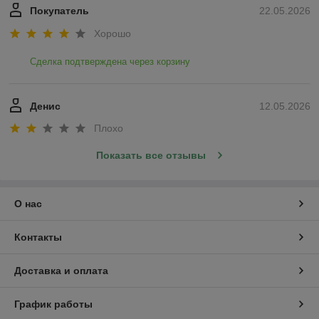
Покупатель
22.05.2026
Хорошо
Сделка подтверждена через корзину
Денис
12.05.2026
Плохо
Показать все отзывы
О нас
Контакты
Доставка и оплата
График работы