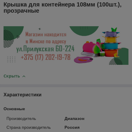
Крышка для контейнера 108мм (100шт.),
прозрачные
Скрыть
Характеристики
Основные
Производитель
Диапазон
Страна производитель
Россия