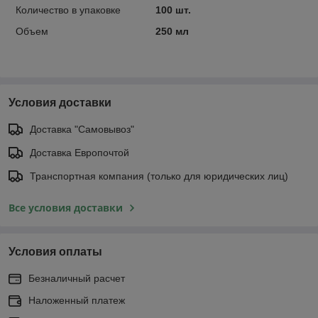
Количество в упаковке
100 шт.
Объем
250 мл
Условия доставки
Доставка "Самовывоз"
Доставка Европочтой
Транспортная компания (только для юридических лиц)
Все условия доставки
Условия оплаты
Безналичный расчет
Наложенный платеж