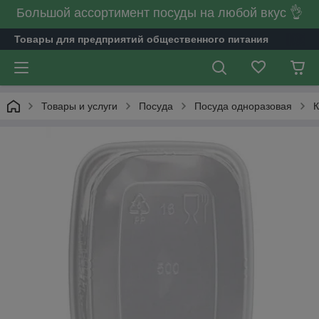
Большой ассортимент посуды на любой вкус 👌
Товары для предприятий общественного питания
Товары и услуги
Посуда
Посуда одноразовая
К