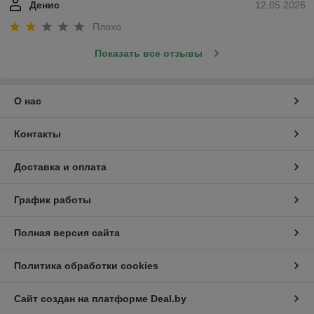
Денис
12.05.2026
Плохо
Показать все отзывы
О нас
Контакты
Доставка и оплата
График работы
Полная версия сайта
Политика обработки cookies
Сайт создан на платформе Deal.by