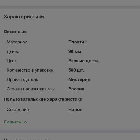
Характеристики
Основные
Материал
Пластик
Длина
90 мм
Цвет
Разные цвета
Количество в упаковке
500 шт.
Производитель
Мистерия
Страна производитель
Россия
Пользовательские характеристики
Состояние
Новое
Скрыть