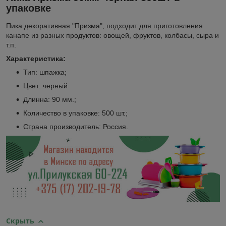
упаковке
Пика декоративная "Призма", подходит для приготовления
канапе из разных продуктов: овощей, фруктов, колбасы, сыра и
т.п.
Характеристика:
Тип: шпажка;
Цвет: черный
Длинна: 90 мм.;
Количество в упаковке: 500 шт.;
Страна производитель: Россия.
Скрыть