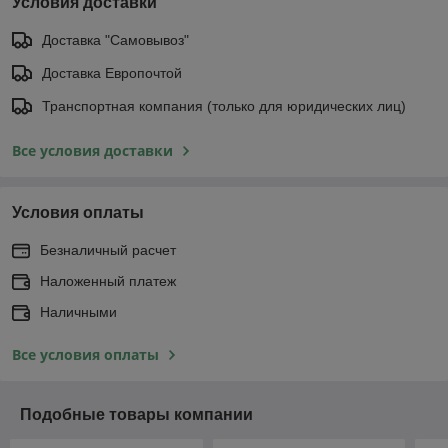
Условия доставки
Доставка "Самовывоз"
Доставка Европочтой
Транспортная компания (только для юридических лиц)
Все условия доставки
Условия оплаты
Безналичный расчет
Наложенный платеж
Наличными
Все условия оплаты
Подобные товары компании