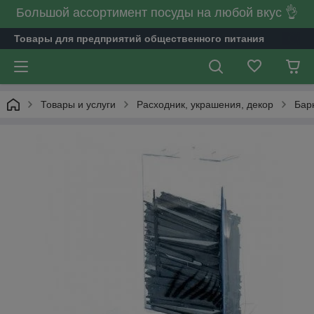
Большой ассортимент посуды на любой вкус 👌
Товары для предприятий общественного питания
Товары и услуги
Расходник, украшения, декор
Бар