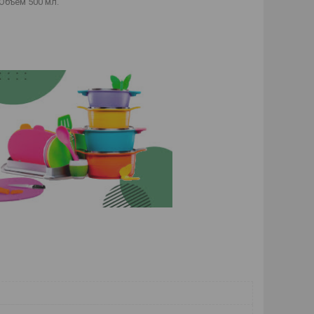
Объём 500 мл.