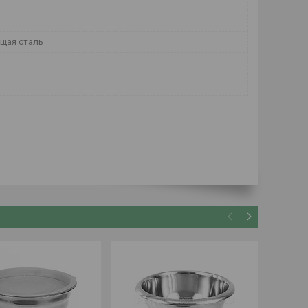
щая сталь