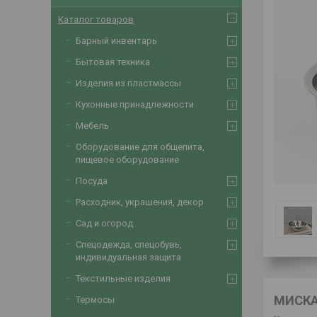
Каталог товаров
Барный инвентарь
Бытовая техника
Изделия из пластмассы
Кухонные принадлежности
Мебель
Оборудование для общепита,
пищевое оборудование
Посуда
Расходник, украшения, декор
Сад и огород
Спецодежда, спецобувь,
индивидуальная защита
Текстильные изделия
МИСКА
Термосы