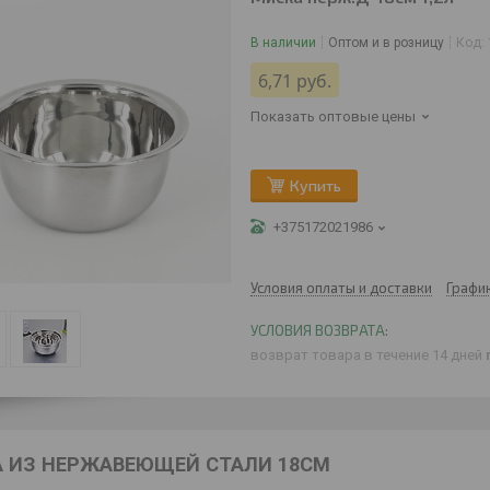
В наличии
Оптом и в розницу
Код:
6,71
руб.
Показать оптовые цены
Купить
+375172021986
Условия оплаты и доставки
Графи
возврат товара в течение 14 дней
 ИЗ НЕРЖАВЕЮЩЕЙ СТАЛИ 18СМ