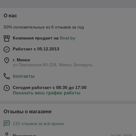
О нас
50% положительных из 6 отзывов за год
Компания продает на
Deal.by
Работает с 05.12.2013
г. Минск
ул.Прилукская 60-224, Минск, Беларусь
Контакты
Сегодня работает с 08:30 до 17:00
Показать весь график работы
Отзывы о магазине
132 отзывов за всё время