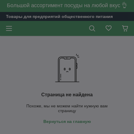
Большой ассортимент посуды на любой вкус 👌
Товары для предприятий общественного питания
Страница не найдена
Похоже, мы не можем найти нужную вам
страницу
Вернуться на главную