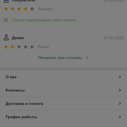
Покупатель
22.05.2026
Хорошо
Сделка подтверждена через корзину
Денис
12.05.2026
Плохо
Показать все отзывы
О нас
Контакты
Доставка и оплата
График работы