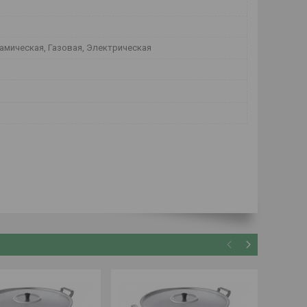
амическая, Газовая, Электрическая